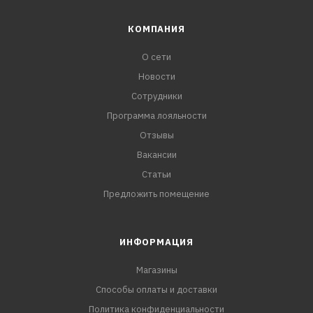
КОМПАНИЯ
О сети
Новости
Сотрудники
Программа лояльности
Отзывы
Вакансии
Статьи
Предложить помещение
ИНФОРМАЦИЯ
Магазины
Способы оплаты и доставки
Политика конфиденциальности