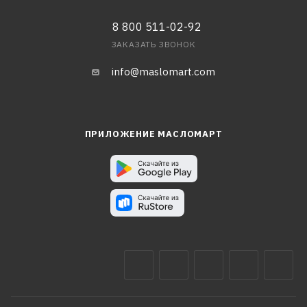
8 800 511-02-92
ЗАКАЗАТЬ ЗВОНОК
info@maslomart.com
ПРИЛОЖЕНИЕ МАСЛОМАРТ