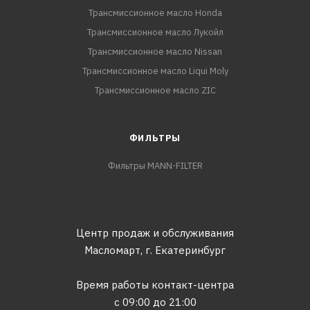
Трансмиссионное масло Honda
Трансмиссионное масло Лукойл
Трансмиссионное масло Nissan
Трансмиссионное масло Liqui Moly
Трансмиссионное масло ZIC
ФИЛЬТРЫ
Фильтры MANN-FILTER
Центр продаж и обслуживания
Масломарт,
г. Екатеринбург
Время работы контакт-центра
с 09:00 до 21:00