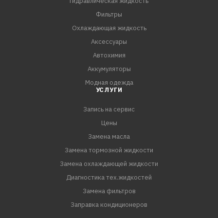
Гидравлическая жидкость
Фильтры
Охлаждающая жидкость
Аксессуары
Автохимия
Аккумуляторы
Модная одежда
УСЛУГИ
Запись на сервис
Цены
Замена масла
Замена тормозной жидкости
Замена охлаждающей жидкости
Диагностика тех.жидкостей
Замена фильтров
Заправка кондиционеров