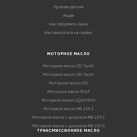
Производители
Акции
Как оформить заказ
Как записаться на сервис
МОТОРНОЕ МАСЛО
Моторное масло ZIC 5w40
Моторное масло ZIC 5w30
Моторное масло ZIC
Моторное масло ROLF
Моторное масло LIQUI MOLY
Моторное масло MB 229.1
Моторное масло с допуском MB 229.3
Моторное масло с допуском MB 229.5
ТРАНСМИССИОННОЕ МАСЛО