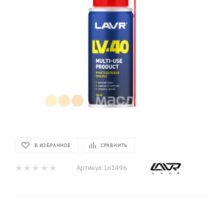
В ИЗБРАННОЕ
СРАВНИТЬ
Артикул:
Ln1496