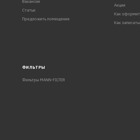
Вакансии
Акции
Статьи
Как оформит
Предложить помещение
Как записать
ФИЛЬТРЫ
Фильтры MANN-FILTER