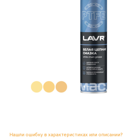
Нашли ошибку в характеристиках или описании?