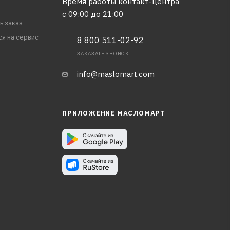
Время работы контакт-центра
с 09:00 до 21:00
ь заказ
ся на сервис
8 800 511-02-92
ЗАКАЗАТЬ ЗВОНОК
info@maslomart.com
ПРИЛОЖЕНИЕ МАСЛОМАРТ