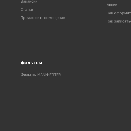
Вакансии
Акции
Статьи
Как оформит
Предложить помещение
Как записать
ФИЛЬТРЫ
Фильтры MANN-FILTER