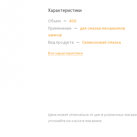
Характеристики
Объем
—
400
Применение
—
для смазки механизмов
замков
Вид продукта
—
Силиконовая смазка
Все характеристики
Цена может отличаться от цен в розничных магаз
уточняйте на кассе в магазине