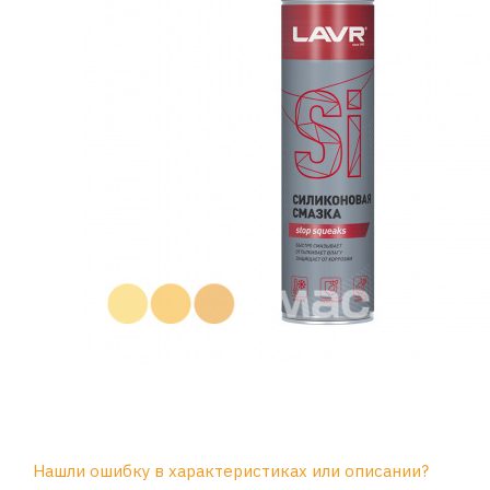
Нашли ошибку в характеристиках или описании?