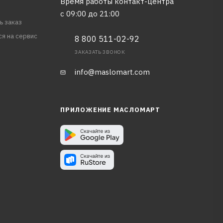
Время работы контакт-центра
с 09:00 до 21:00
ь заказ
ся на сервис
8 800 511-02-92
ЗАКАЗАТЬ ЗВОНОК
info@maslomart.com
ПРИЛОЖЕНИЕ МАСЛОМАРТ