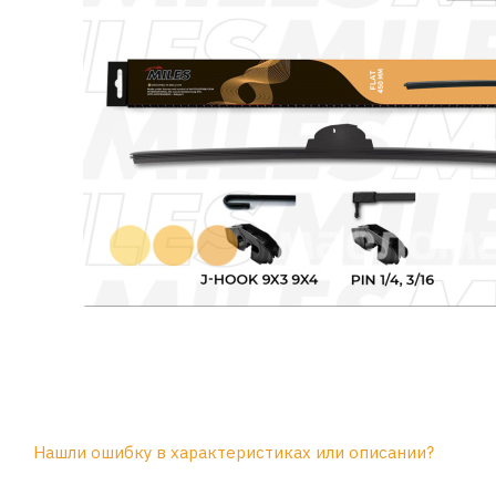
Нашли ошибку в характеристиках или описании?