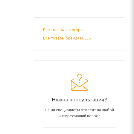
Все товары категории
Все товары бренда MILES
Нужна консультация?
Наши специалисты ответят на любой
интересующий вопрос