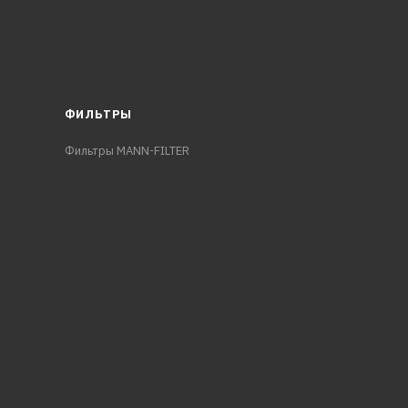
ФИЛЬТРЫ
Фильтры MANN-FILTER