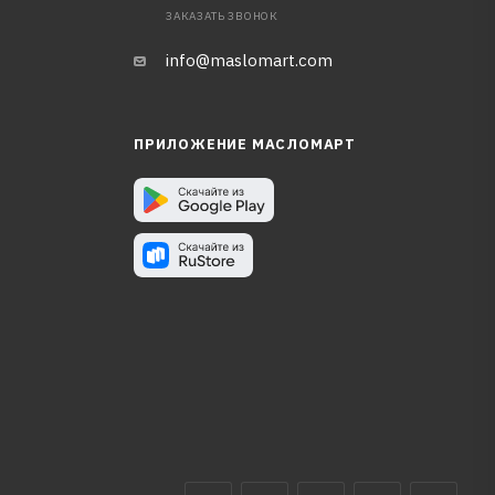
ЗАКАЗАТЬ ЗВОНОК
info@maslomart.com
ПРИЛОЖЕНИЕ МАСЛОМАРТ