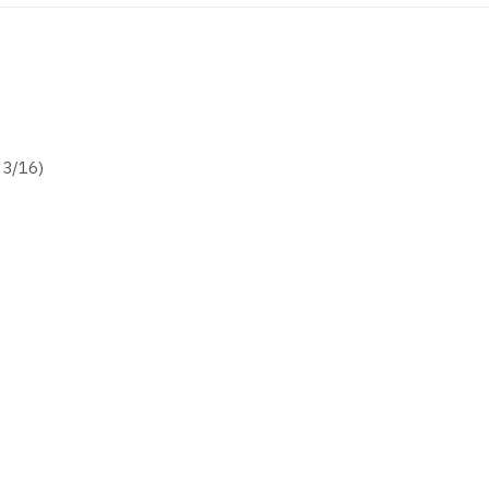
 3/16)