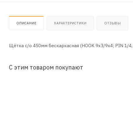
ОПИСАНИЕ
ХАРАКТЕРИСТИКИ
ОТЗЫВЫ
Щётка с/о 450мм бескаркасная (HOOK 9x3/9x4; PIN 1/4,
С этим товаром покупают