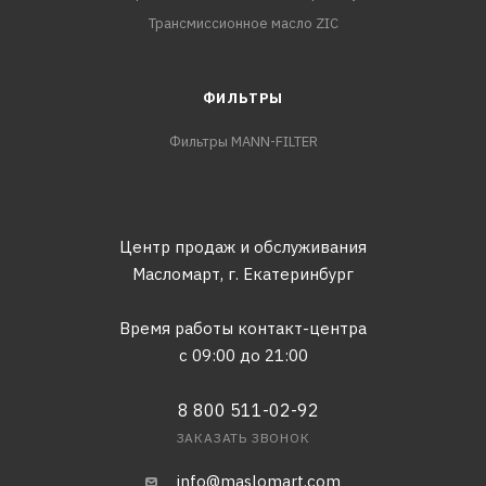
Трансмиссионное масло ZIC
ФИЛЬТРЫ
Фильтры MANN-FILTER
Центр продаж и обслуживания
Масломарт,
г. Екатеринбург
Время работы контакт-центра
с 09:00 до 21:00
8 800 511-02-92
ЗАКАЗАТЬ ЗВОНОК
info@maslomart.com