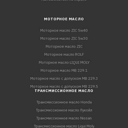
МОТОРНОЕ МАСЛО
Моторное масло ZIC 5w40
Моторное масло ZIC 5w30
Моторное масло ZIC
Моторное масло ROLF
Моторное масло LIQUI MOLY
Моторное масло MB 229.1
Моторное масло с допуском MB 229.3
Моторное масло с допуском MB 229.5
ТРАНСМИССИОННОЕ МАСЛО
Трансмиссионное масло Honda
Трансмиссионное масло Лукойл
Трансмиссионное масло Nissan
Трансмиссионное масло Liqui Moly