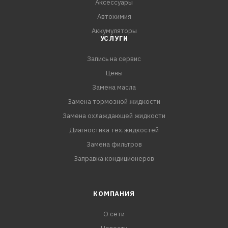
Аксессуары
Автохимия
Аккумуляторы
УСЛУГИ
Запись на сервис
Цены
Замена масла
Замена тормозной жидкости
Замена охлаждающей жидкости
Диагностика тех.жидкостей
Замена фильтров
Заправка кондиционеров
КОМПАНИЯ
О сети