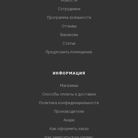
Новости
Сотрудники
Программа лояльности
Отзывы
Вакансии
Статьи
Предложить помещение
ИНФОРМАЦИЯ
Магазины
Способы оплаты и доставки
Политика конфиденциальности
Производители
Акции
Как оформить заказ
Как записаться на сервис