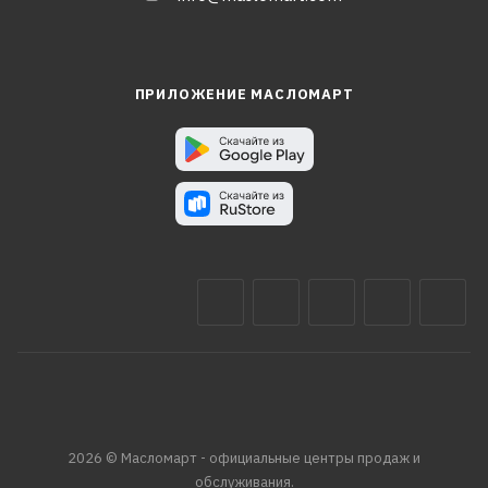
ПРИЛОЖЕНИЕ МАСЛОМАРТ
2026 © Масломарт - официальные центры продаж и
обслуживания.