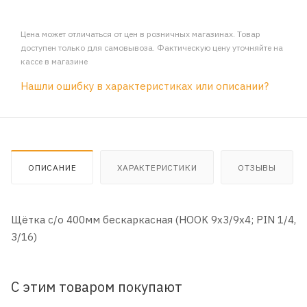
Цена может отличаться от цен в розничных магазинах. Товар
доступен только для самовывоза. Фактическую цену уточняйте на
кассе в магазине
Нашли ошибку в характеристиках или описании?
ОПИСАНИЕ
ХАРАКТЕРИСТИКИ
ОТЗЫВЫ
Щётка с/о 400мм бескаркасная (HOOK 9x3/9x4; PIN 1/4,
3/16)
С этим товаром покупают