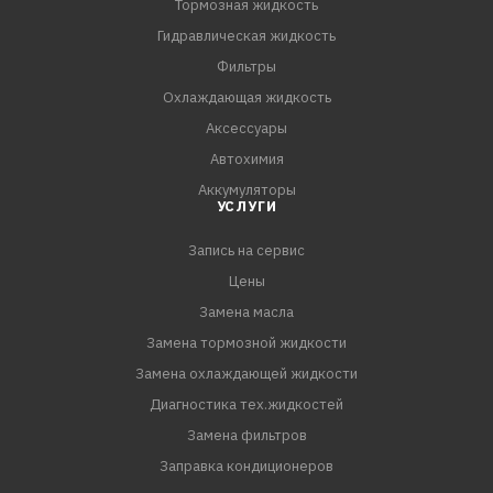
Тормозная жидкость
Гидравлическая жидкость
Фильтры
Охлаждающая жидкость
Аксессуары
Автохимия
Аккумуляторы
УСЛУГИ
Запись на сервис
Цены
Замена масла
Замена тормозной жидкости
Замена охлаждающей жидкости
Диагностика тех.жидкостей
Замена фильтров
Заправка кондиционеров