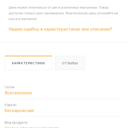
Цена может отличаться от цен в розничных магазинах. Товар
доступен только для самовывоза. Фактическую цену уточняйте на
кассе в магазине
Нашли ошибку в характеристиках или описании?
ХАРАКТЕРИСТИКИ
ОТЗЫВЫ
Сезон
Всесезонное
Каркас
бескаркасная
Вид продукта