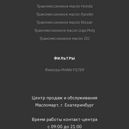
Трансмиссионное масло Honda
Трансмиссионное масло Лукойл
Трансмиссионное масло Nissan
Трансмиссионное масло Liqui Moly
Трансмиссионное масло ZIC
ФИЛЬТРЫ
Фильтры MANN-FILTER
Центр продаж и обслуживания
Масломарт,
г. Екатеринбург
Время работы контакт-центра
с 09:00 до 21:00