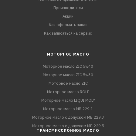
Производители
Акции
Как оформить заказ
Как записаться на сервис
МОТОРНОЕ МАСЛО
Моторное масло ZIC 5w40
Моторное масло ZIC 5w30
Моторное масло ZIC
Моторное масло ROLF
Моторное масло LIQUI MOLY
Моторное масло MB 229.1
Моторное масло с допуском MB 229.3
Моторное масло с допуском MB 229.5
ТРАНСМИССИОННОЕ МАСЛО