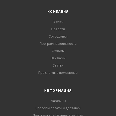
КОМПАНИЯ
О сети
Новости
Сотрудники
Программа лояльности
Отзывы
Вакансии
Статьи
Предложить помещение
ИНФОРМАЦИЯ
Магазины
Способы оплаты и доставки
Политика конфиденциальности