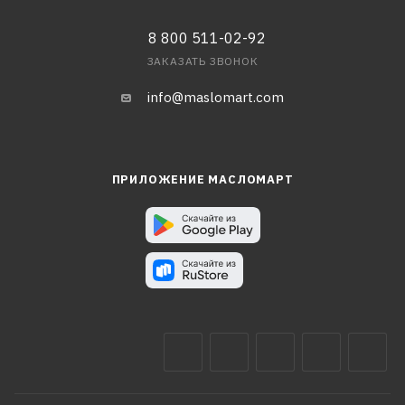
8 800 511-02-92
ЗАКАЗАТЬ ЗВОНОК
info@maslomart.com
ПРИЛОЖЕНИЕ МАСЛОМАРТ