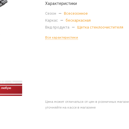
Характеристики
Сезон
—
Всесезонное
Каркас
—
бескаркасная
Вид продукта
—
Щетка стеклоочистителя
Все характеристики
Цена может отличаться от цен в розничных магаз
уточняйте на кассе в магазине