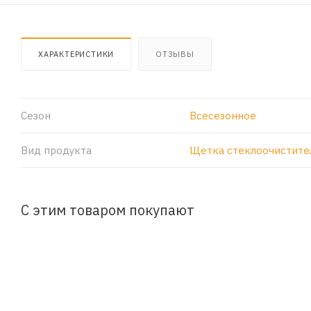
ХАРАКТЕРИСТИКИ
ОТЗЫВЫ
Сезон
Всесезонное
Вид продукта
Щетка стеклоочистите
С этим товаром покупают