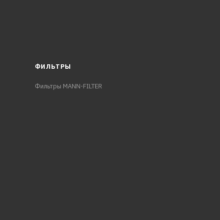
ФИЛЬТРЫ
Фильтры MANN-FILTER