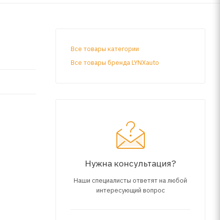
Все товары категории
Все товары бренда LYNXauto
Нужна консультация?
Наши специалисты ответят на любой
интересующий вопрос