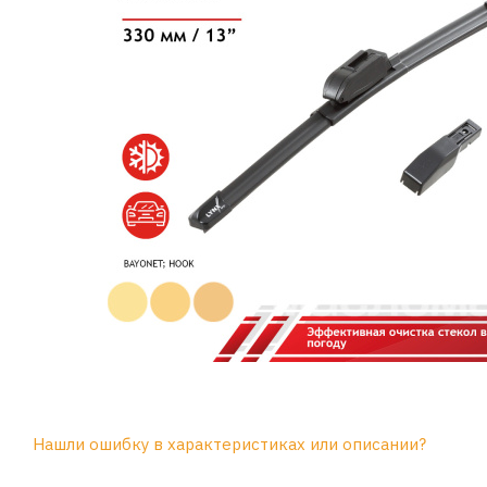
Нашли ошибку в характеристиках или описании?