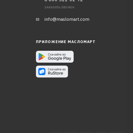
ЗАКАЗАТЬ ЗВОНОК
info@maslomart.com
ПРИЛОЖЕНИЕ МАСЛОМАРТ