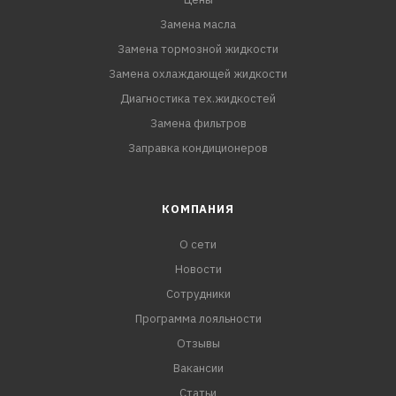
Замена масла
Замена тормозной жидкости
Замена охлаждающей жидкости
Диагностика тех.жидкостей
Замена фильтров
Заправка кондиционеров
КОМПАНИЯ
О сети
Новости
Сотрудники
Программа лояльности
Отзывы
Вакансии
Статьи