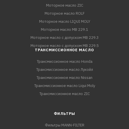
Моторное масло ZIC
Моторное масло ROLF
Моторное масло LIQUI MOLY
Моторное масло MB 229.1
Моторное масло с допуском MB 229.3
Моторное масло с допуском MB 229.5
ТРАНСМИССИОННОЕ МАСЛО
Трансмиссионное масло Honda
Трансмиссионное масло Лукойл
Трансмиссионное масло Nissan
Трансмиссионное масло Liqui Moly
Трансмиссионное масло ZIC
ФИЛЬТРЫ
Фильтры MANN-FILTER