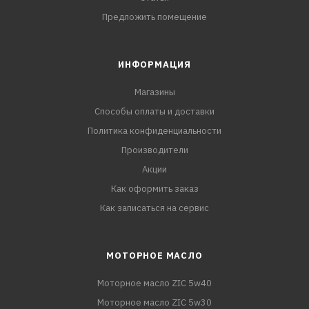
Предложить помещение
ИНФОРМАЦИЯ
Магазины
Способы оплаты и доставки
Политика конфиденциальности
Производители
Акции
Как оформить заказ
Как записаться на сервис
МОТОРНОЕ МАСЛО
Моторное масло ZIC 5w40
Моторное масло ZIC 5w30