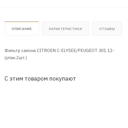
ОПИСАНИЕ
ХАРАКТЕРИСТИКИ
ОТЗЫВЫ
Фильтр салона CITROEN C-ELYSEE/PEUGEOT 301 12-
(упак.2шт.)
С этим товаром покупают