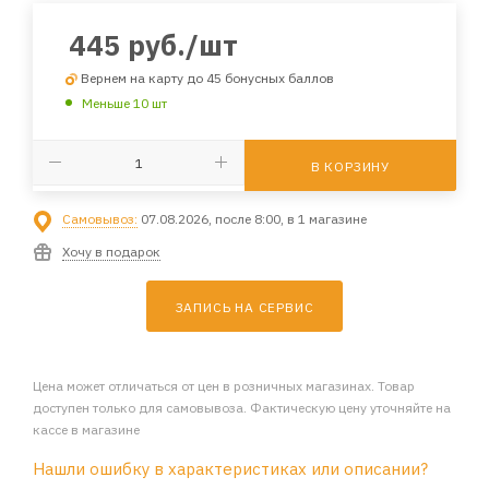
445
руб.
/шт
Вернем на карту до 45 бонусных баллов
Меньше 10 шт
В КОРЗИНУ
Самовывоз:
07.08.2026, после 8:00, в 1 магазине
Хочу в подарок
ЗАПИСЬ НА СЕРВИС
Цена может отличаться от цен в розничных магазинах. Товар
доступен только для самовывоза. Фактическую цену уточняйте на
кассе в магазине
Нашли ошибку в характеристиках или описании?