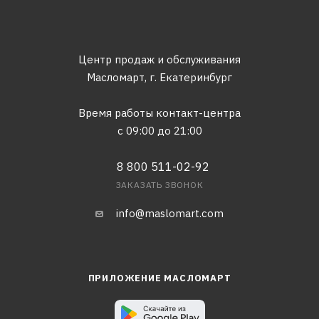
Центр продаж и обслуживания
Масломарт,
г. Екатеринбург
Время работы контакт-центра
с 09:00 до 21:00
8 800 511-02-92
ЗАКАЗАТЬ ЗВОНОК
info@maslomart.com
ПРИЛОЖЕНИЕ МАСЛОМАРТ