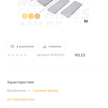
В ИЗБРАННОЕ
СРАВНИТЬ
MILES
Артикул:
AFW2325
Характеристики
Вид фильтра
—
Салонный фильтр
Все характеристики