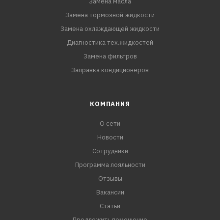
Замена масла
Замена тормозной жидкости
Замена охлаждающей жидкости
Диагностика тех.жидкостей
Замена фильтров
Заправка кондиционеров
КОМПАНИЯ
О сети
Новости
Сотрудники
Программа лояльности
Отзывы
Вакансии
Статьи
Предложить помещение