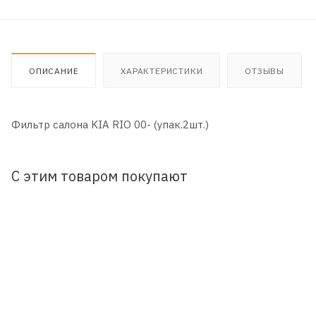
ОПИСАНИЕ
ХАРАКТЕРИСТИКИ
ОТЗЫВЫ
Фильтр салона KIA RIO 00- (упак.2шт.)
С этим товаром покупают