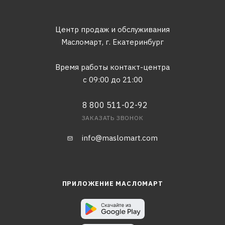
Центр продаж и обслуживания
Масломарт,
г. Екатеринбург
Время работы контакт-центра
с 09:00 до 21:00
8 800 511-02-92
ЗАКАЗАТЬ ЗВОНОК
info@maslomart.com
ПРИЛОЖЕНИЕ МАСЛОМАРТ