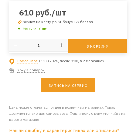
610
руб.
/шт
Вернем на карту до 61 бонусных баллов
Меньше 10 шт
В КОРЗИНУ
Самовывоз:
09.08.2026, после 8:00, в 2 магазинах
Хочу в подарок
ЗАПИСЬ НА СЕРВИС
Цена может отличаться от цен в розничных магазинах. Товар
доступен только для самовывоза. Фактическую цену уточняйте на
кассе в магазине
Нашли ошибку в характеристиках или описании?