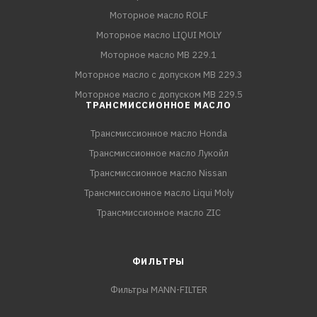
Моторное масло ROLF
Моторное масло LIQUI MOLY
Моторное масло MB 229.1
Моторное масло с допуском MB 229.3
Моторное масло с допуском MB 229.5
ТРАНСМИССИОННОЕ МАСЛО
Трансмиссионное масло Honda
Трансмиссионное масло Лукойл
Трансмиссионное масло Nissan
Трансмиссионное масло Liqui Moly
Трансмиссионное масло ZIC
ФИЛЬТРЫ
Фильтры MANN-FILTER