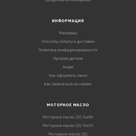
ИНФОРМАЦИЯ
Магазины
Способы оплаты и доставки
Политика конфиденциальности
Производители
Акции
Как оформить заказ
Как записаться на сервис
МОТОРНОЕ МАСЛО
Моторное масло ZIC 5w40
Моторное масло ZIC 5w30
Моторное масло ZIC