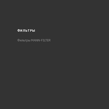
ФИЛЬТРЫ
Фильтры MANN-FILTER