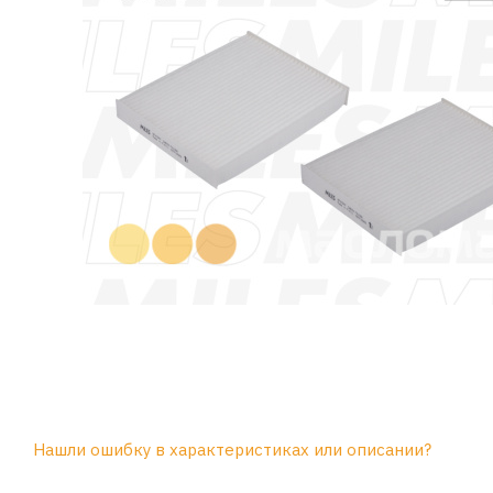
Нашли ошибку в характеристиках или описании?