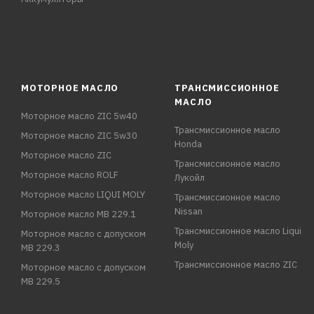
МОТОРНОЕ МАСЛО
ТРАНСМИССИОННОЕ
МАСЛО
Моторное масло ZIC 5w40
Трансмиссионное масло
Моторное масло ZIC 5w30
Honda
Моторное масло ZIC
Трансмиссионное масло
Моторное масло ROLF
Лукойл
Моторное масло LIQUI MOLY
Трансмиссионное масло
Nissan
Моторное масло MB 229.1
Трансмиссионное масло Liqui
Моторное масло с допуском
Moly
MB 229.3
Трансмиссионное масло ZIC
Моторное масло с допуском
MB 229.5