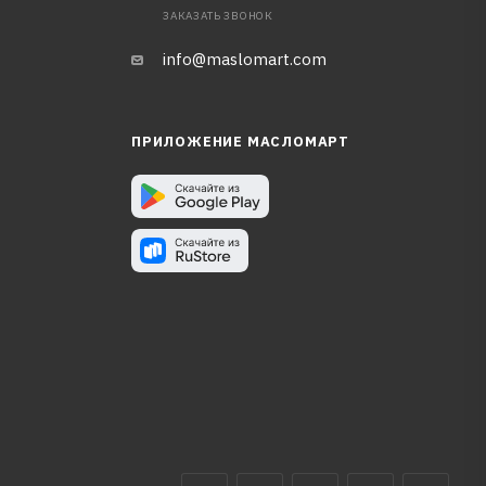
ЗАКАЗАТЬ ЗВОНОК
info@maslomart.com
ПРИЛОЖЕНИЕ МАСЛОМАРТ