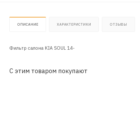
ОПИСАНИЕ
ХАРАКТЕРИСТИКИ
ОТЗЫВЫ
Фильтр салона KIA SOUL 14-
С этим товаром покупают