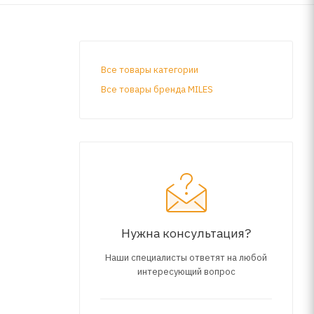
Все товары категории
Все товары бренда MILES
Нужна консультация?
Наши специалисты ответят на любой
интересующий вопрос