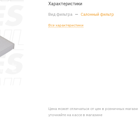
Характеристики
Вид фильтра
—
Салонный фильтр
Все характеристики
Цена может отличаться от цен в розничных магаз
уточняйте на кассе в магазине