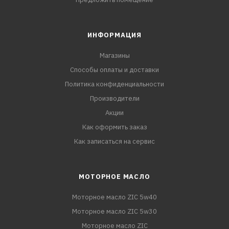
ИНФОРМАЦИЯ
Магазины
Способы оплаты и доставки
Политика конфиденциальности
Производители
Акции
Как оформить заказ
Как записаться на сервис
МОТОРНОЕ МАСЛО
Моторное масло ZIC 5w40
Моторное масло ZIC 5w30
Моторное масло ZIC