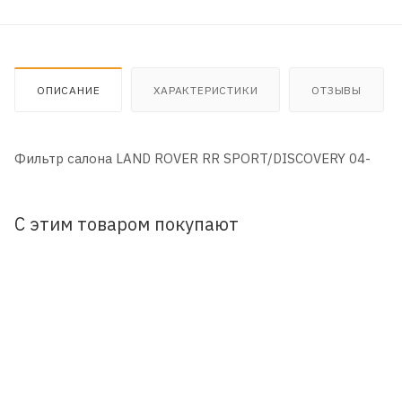
ОПИСАНИЕ
ХАРАКТЕРИСТИКИ
ОТЗЫВЫ
Фильтр салона LAND ROVER RR SPORT/DISCOVERY 04-
С этим товаром покупают