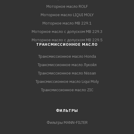
Моторное масло ROLF
Моторное масло LIQUI MOLY
Моторное масло MB 229.1
Моторное масло с допуском MB 229.3
Моторное масло с допуском MB 229.5
ТРАНСМИССИОННОЕ МАСЛО
Трансмиссионное масло Honda
Трансмиссионное масло Лукойл
Трансмиссионное масло Nissan
Трансмиссионное масло Liqui Moly
Трансмиссионное масло ZIC
ФИЛЬТРЫ
Фильтры MANN-FILTER