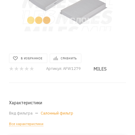
В ИЗБРАННОЕ
СРАВНИТЬ
MILES
Артикул:
AFW1279
Характеристики
Вид фильтра
—
Салонный фильтр
Все характеристики