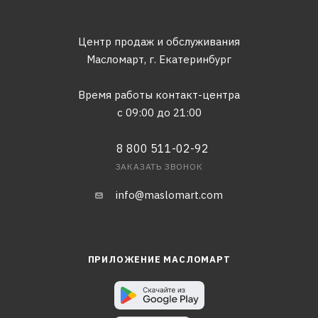
Центр продаж и обслуживания
Масломарт,
г. Екатеринбург
Время работы контакт-центра
с 09:00 до 21:00
8 800 511-02-92
ЗАКАЗАТЬ ЗВОНОК
info@maslomart.com
ПРИЛОЖЕНИЕ МАСЛОМАРТ