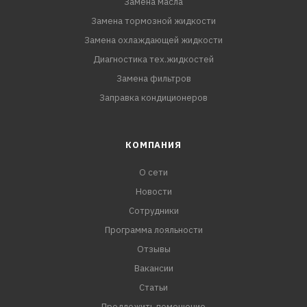
Замена масла
Замена тормозной жидкости
Замена охлаждающей жидкости
Диагностика тех.жидкостей
Замена фильтров
Заправка кондиционеров
КОМПАНИЯ
О сети
Новости
Сотрудники
Программа лояльности
Отзывы
Вакансии
Статьи
Предложить помещение