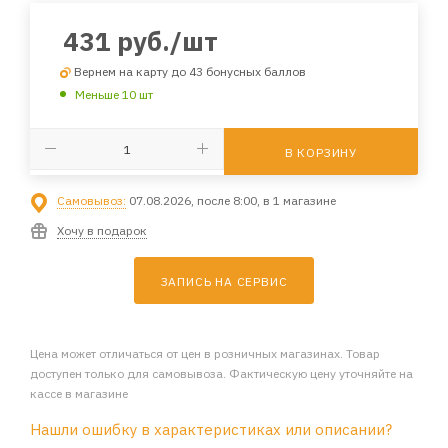
431
руб.
/шт
Вернем на карту до 43 бонусных баллов
Меньше 10 шт
В КОРЗИНУ
Самовывоз:
07.08.2026, после 8:00, в 1 магазине
Хочу в подарок
ЗАПИСЬ НА СЕРВИС
Цена может отличаться от цен в розничных магазинах. Товар
доступен только для самовывоза. Фактическую цену уточняйте на
кассе в магазине
Нашли ошибку в характеристиках или описании?