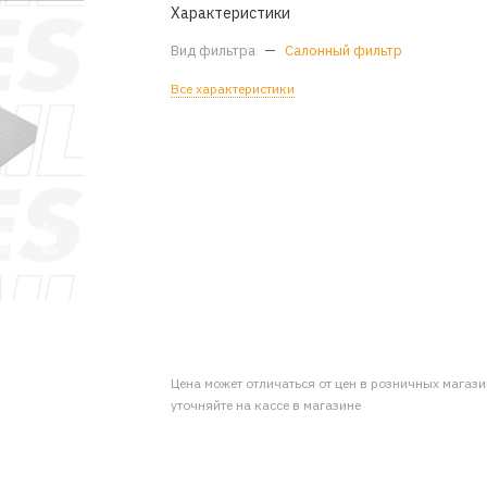
Характеристики
Вид фильтра
—
Салонный фильтр
Все характеристики
Цена может отличаться от цен в розничных магаз
уточняйте на кассе в магазине