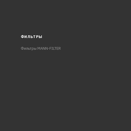
ФИЛЬТРЫ
Фильтры MANN-FILTER