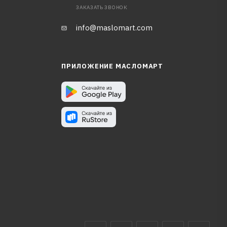
ЗАКАЗАТЬ ЗВОНОК
info@maslomart.com
ПРИЛОЖЕНИЕ МАСЛОМАРТ