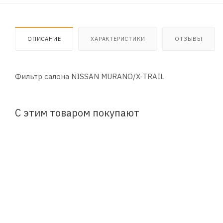
ОПИСАНИЕ
ХАРАКТЕРИСТИКИ
ОТЗЫВЫ
Фильтр салона NISSAN MURANO/X-TRAIL
С этим товаром покупают