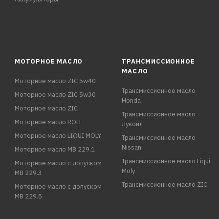
МОТОРНОЕ МАСЛО
ТРАНСМИССИОННОЕ
МАСЛО
Моторное масло ZIC 5w40
Трансмиссионное масло
Моторное масло ZIC 5w30
Honda
Моторное масло ZIC
Трансмиссионное масло
Моторное масло ROLF
Лукойл
Моторное масло LIQUI MOLY
Трансмиссионное масло
Nissan
Моторное масло MB 229.1
Трансмиссионное масло Liqui
Моторное масло с допуском
Moly
MB 229.3
Трансмиссионное масло ZIC
Моторное масло с допуском
MB 229.5