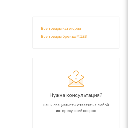
Все товары категории
Все товары бренда MILES
Нужна консультация?
Наши специалисты ответят на любой
интересующий вопрос