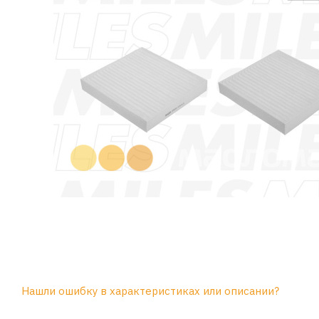
Нашли ошибку в характеристиках или описании?