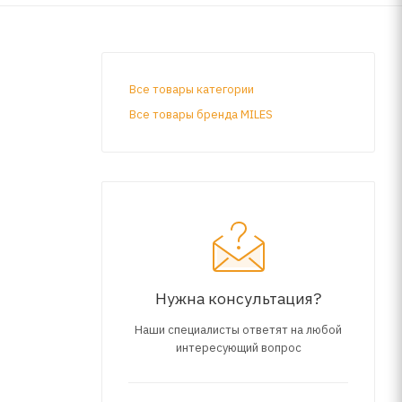
Все товары категории
Все товары бренда MILES
Нужна консультация?
Наши специалисты ответят на любой
интересующий вопрос