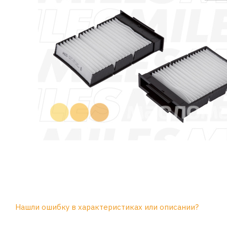
Нашли ошибку в характеристиках или описании?