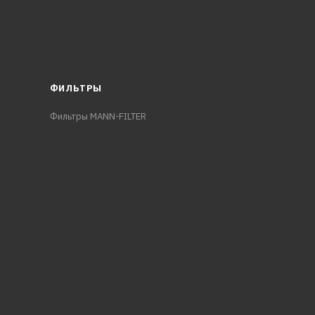
ФИЛЬТРЫ
Фильтры MANN-FILTER