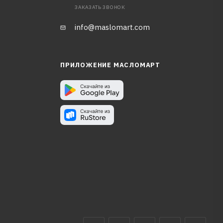
ЗАКАЗАТЬ ЗВОНОК
info@maslomart.com
ПРИЛОЖЕНИЕ МАСЛОМАРТ