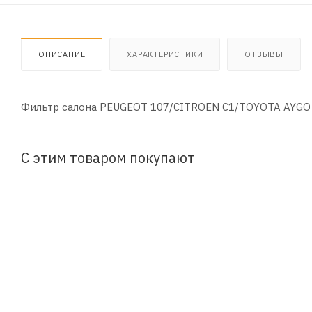
ОПИСАНИЕ
ХАРАКТЕРИСТИКИ
ОТЗЫВЫ
Фильтр салона PEUGEOT 107/CITROEN C1/TOYOTA AYGO
С этим товаром покупают