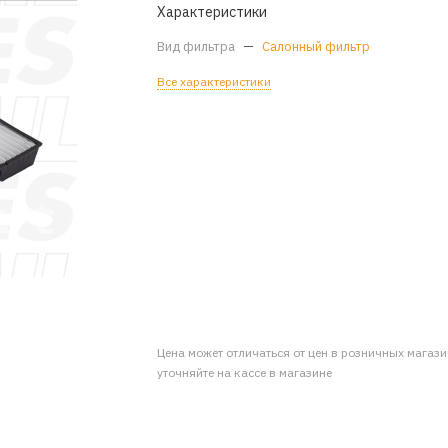
Характеристики
Вид фильтра
—
Салонный фильтр
Все характеристики
Цена может отличаться от цен в розничных магаз
уточняйте на кассе в магазине