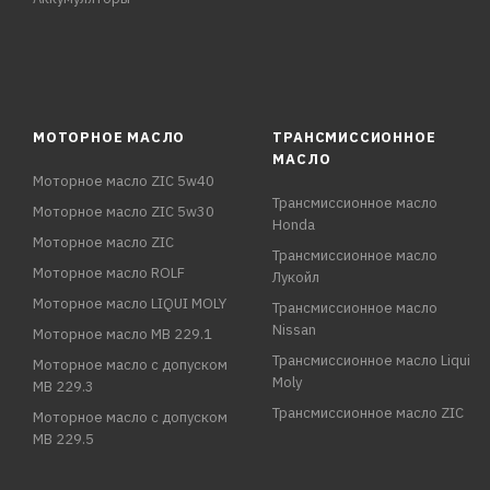
МОТОРНОЕ МАСЛО
ТРАНСМИССИОННОЕ
МАСЛО
Моторное масло ZIC 5w40
Трансмиссионное масло
Моторное масло ZIC 5w30
Honda
Моторное масло ZIC
Трансмиссионное масло
Моторное масло ROLF
Лукойл
Моторное масло LIQUI MOLY
Трансмиссионное масло
Nissan
Моторное масло MB 229.1
Трансмиссионное масло Liqui
Моторное масло с допуском
Moly
MB 229.3
Трансмиссионное масло ZIC
Моторное масло с допуском
MB 229.5