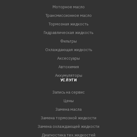
Моторное масло
Трансмиссионное масло
Тормозная жидкость
Гидравлическая жидкость
Фильтры
Охлаждающая жидкость
Аксессуары
Автохимия
Аккумуляторы
УСЛУГИ
Запись на сервис
Цены
Замена масла
Замена тормозной жидкости
Замена охлаждающей жидкости
Диагностика тех.жидкостей