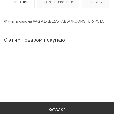
ОПИСАНИЕ
ХАРАКТЕРИСТИКИ
ОТЗЫВЫ
Фильтр салона VAG A1/IBIZA/FABIA/ROOMSTER/POLO
С этим товаром покупают
КАТАЛОГ