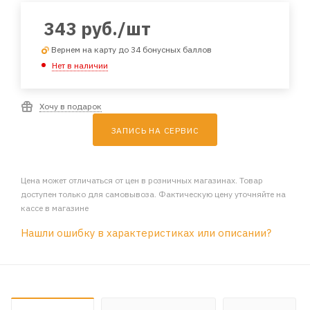
343
руб.
/шт
Вернем на карту до 34 бонусных баллов
Нет в наличии
Хочу в подарок
ЗАПИСЬ НА СЕРВИС
Цена может отличаться от цен в розничных магазинах. Товар
доступен только для самовывоза. Фактическую цену уточняйте на
кассе в магазине
Нашли ошибку в характеристиках или описании?