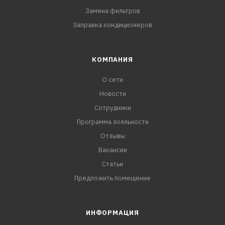
Замена фильтров
Заправка кондиционеров
КОМПАНИЯ
О сети
Новости
Сотрудники
Программа лояльности
Отзывы
Вакансии
Статьи
Предложить помещение
ИНФОРМАЦИЯ