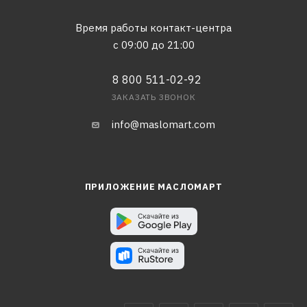
Время работы контакт-центра
с 09:00 до 21:00
8 800 511-02-92
ЗАКАЗАТЬ ЗВОНОК
info@maslomart.com
ПРИЛОЖЕНИЕ МАСЛОМАРТ