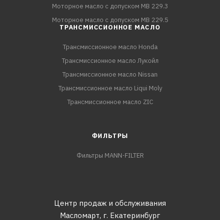
Моторное масло с допуском MB 229.3
Моторное масло с допуском MB 229.5
ТРАНСМИССИОННОЕ МАСЛО
Трансмиссионное масло Honda
Трансмиссионное масло Лукойл
Трансмиссионное масло Nissan
Трансмиссионное масло Liqui Moly
Трансмиссионное масло ZIC
ФИЛЬТРЫ
Фильтры MANN-FILTER
Центр продаж и обслуживания
Масломарт,
г. Екатеринбург