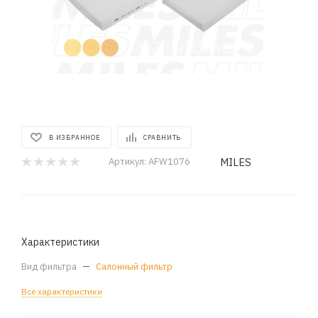
В ИЗБРАННОЕ
СРАВНИТЬ
MILES
Артикул:
AFW1076
Характеристики
Вид фильтра
—
Салонный фильтр
Все характеристики