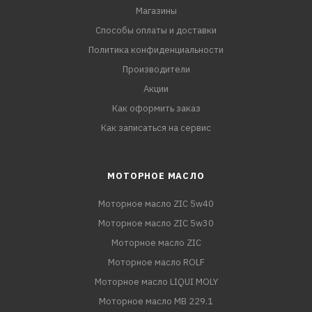
Магазины
Способы оплаты и доставки
Политика конфиденциальности
Производители
Акции
Как оформить заказ
Как записаться на сервис
МОТОРНОЕ МАСЛО
Моторное масло ZIC 5w40
Моторное масло ZIC 5w30
Моторное масло ZIC
Моторное масло ROLF
Моторное масло LIQUI MOLY
Моторное масло MB 229.1