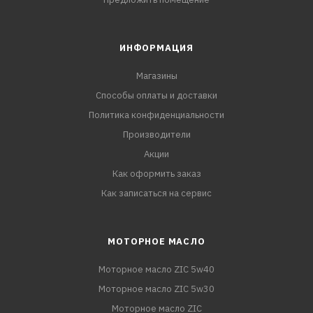
ИНФОРМАЦИЯ
Магазины
Способы оплаты и доставки
Политика конфиденциальности
Производители
Акции
Как оформить заказ
Как записаться на сервис
МОТОРНОЕ МАСЛО
Моторное масло ZIC 5w40
Моторное масло ZIC 5w30
Моторное масло ZIC