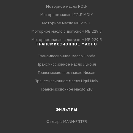
Моторное масло ROLF
Моторное масло LIQUI MOLY
Моторное масло MB 229.1
Моторное масло с допуском MB 229.3
Моторное масло с допуском MB 229.5
ТРАНСМИССИОННОЕ МАСЛО
Трансмиссионное масло Honda
Трансмиссионное масло Лукойл
Трансмиссионное масло Nissan
Трансмиссионное масло Liqui Moly
Трансмиссионное масло ZIC
ФИЛЬТРЫ
Фильтры MANN-FILTER