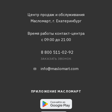
Центр продаж и обслуживания
Масломарт,
г. Екатеринбург
Время работы контакт-центра
с 09:00 до 21:00
8 800 511-02-92
ЗАКАЗАТЬ ЗВОНОК
info@maslomart.com
ПРИЛОЖЕНИЕ МАСЛОМАРТ