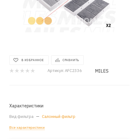
В ИЗБРАННОЕ
СРАВНИТЬ
MILES
Артикул:
AFC2336
Характеристики
Вид фильтра
—
Салонный фильтр
Все характеристики