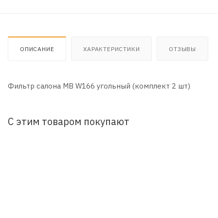
ОПИСАНИЕ
ХАРАКТЕРИСТИКИ
ОТЗЫВЫ
Фильтр салона MB W166 угольный (комплект 2 шт)
С этим товаром покупают