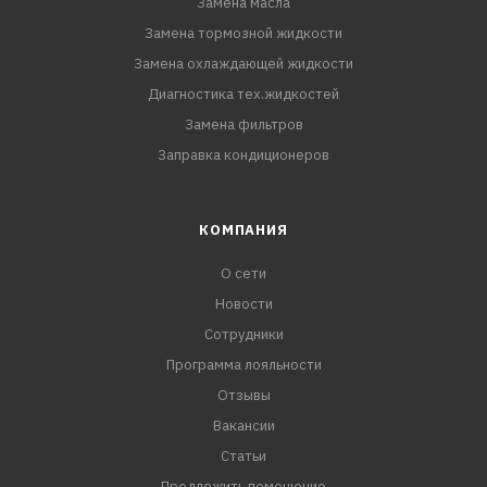
Замена масла
Замена тормозной жидкости
Замена охлаждающей жидкости
Диагностика тех.жидкостей
Замена фильтров
Заправка кондиционеров
КОМПАНИЯ
О сети
Новости
Сотрудники
Программа лояльности
Отзывы
Вакансии
Статьи
Предложить помещение