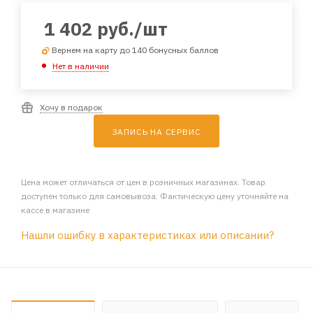
1 402
руб.
/шт
Вернем на карту до 140 бонусных баллов
Нет в наличии
Хочу в подарок
ЗАПИСЬ НА СЕРВИС
Цена может отличаться от цен в розничных магазинах. Товар
доступен только для самовывоза. Фактическую цену уточняйте на
кассе в магазине
Нашли ошибку в характеристиках или описании?