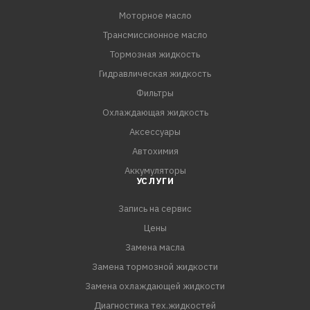
Моторное масло
Трансмиссионное масло
Тормозная жидкость
Гидравлическая жидкость
Фильтры
Охлаждающая жидкость
Аксессуары
Автохимия
Аккумуляторы
УСЛУГИ
Запись на сервис
Цены
Замена масла
Замена тормозной жидкости
Замена охлаждающей жидкости
Диагностика тех.жидкостей