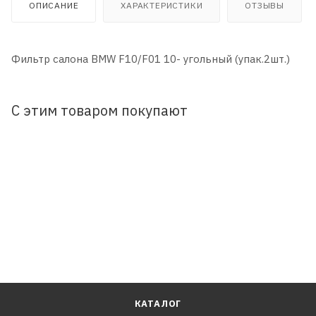
ОПИСАНИЕ
ХАРАКТЕРИСТИКИ
ОТЗЫВЫ
Фильтр салона BMW F10/F01 10- угольный (упак.2шт.)
С этим товаром покупают
КАТАЛОГ