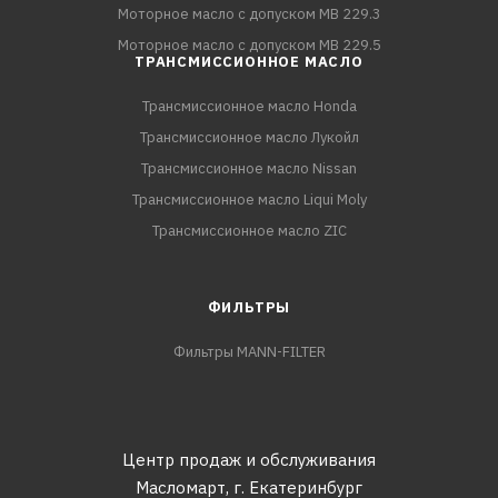
Моторное масло с допуском MB 229.3
Моторное масло с допуском MB 229.5
ТРАНСМИССИОННОЕ МАСЛО
Трансмиссионное масло Honda
Трансмиссионное масло Лукойл
Трансмиссионное масло Nissan
Трансмиссионное масло Liqui Moly
Трансмиссионное масло ZIC
ФИЛЬТРЫ
Фильтры MANN-FILTER
Центр продаж и обслуживания
Масломарт,
г. Екатеринбург