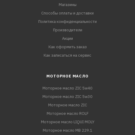
Магазины
Способы оплаты и доставки
Политика конфиденциальности
Производители
Акции
Как оформить заказ
Как записаться на сервис
МОТОРНОЕ МАСЛО
Моторное масло ZIC 5w40
Моторное масло ZIC 5w30
Моторное масло ZIC
Моторное масло ROLF
Моторное масло LIQUI MOLY
Моторное масло MB 229.1