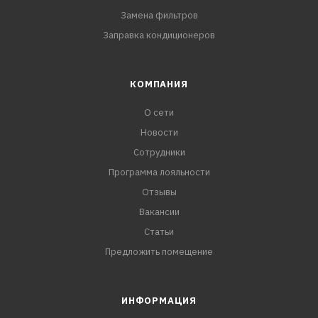
Замена фильтров
Заправка кондиционеров
КОМПАНИЯ
О сети
Новости
Сотрудники
Программа лояльности
Отзывы
Вакансии
Статьи
Предложить помещение
ИНФОРМАЦИЯ