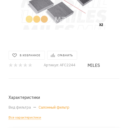
В ИЗБРАННОЕ
СРАВНИТЬ
MILES
Артикул:
AFC2244
Характеристики
Вид фильтра
—
Салонный фильтр
Все характеристики