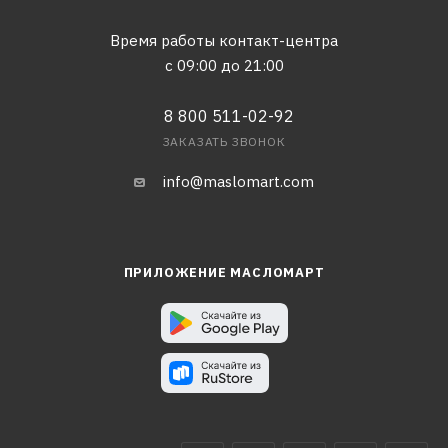
Время работы контакт-центра
с 09:00 до 21:00
8 800 511-02-92
ЗАКАЗАТЬ ЗВОНОК
info@maslomart.com
ПРИЛОЖЕНИЕ МАСЛОМАРТ