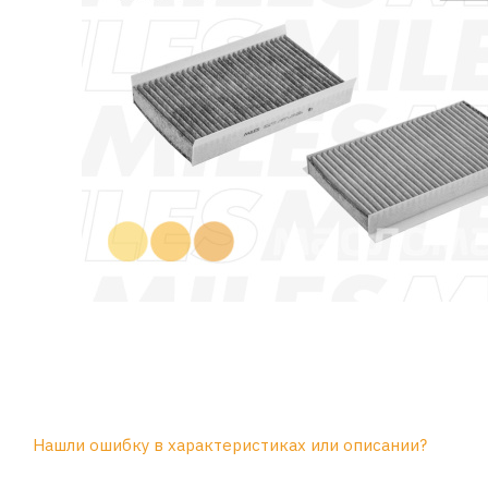
Нашли ошибку в характеристиках или описании?