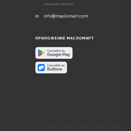
ЗАКАЗАТЬ ЗВОНОК
info@maslomart.com
ПРИЛОЖЕНИЕ МАСЛОМАРТ