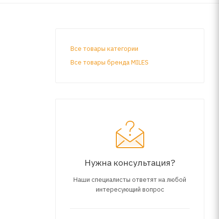
Все товары категории
Все товары бренда MILES
Нужна консультация?
Наши специалисты ответят на любой
интересующий вопрос