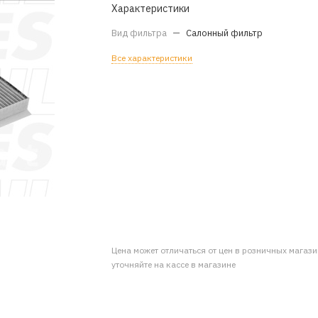
Характеристики
Вид фильтра
—
Салонный фильтр
Все характеристики
Цена может отличаться от цен в розничных магаз
уточняйте на кассе в магазине