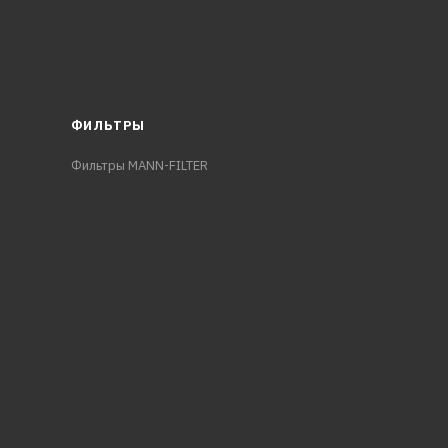
ФИЛЬТРЫ
Фильтры MANN-FILTER