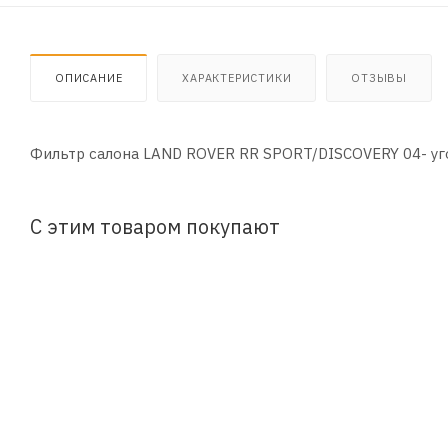
ОПИСАНИЕ
ХАРАКТЕРИСТИКИ
ОТЗЫВЫ
Фильтр салона LAND ROVER RR SPORT/DISCOVERY 04- у
С этим товаром покупают