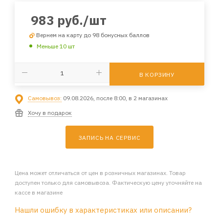
983
руб.
/шт
Вернем на карту до 98 бонусных баллов
Меньше 10 шт
В КОРЗИНУ
Самовывоз:
09.08.2026, после 8:00, в 2 магазинах
Хочу в подарок
ЗАПИСЬ НА СЕРВИС
Цена может отличаться от цен в розничных магазинах. Товар
доступен только для самовывоза. Фактическую цену уточняйте на
кассе в магазине
Нашли ошибку в характеристиках или описании?