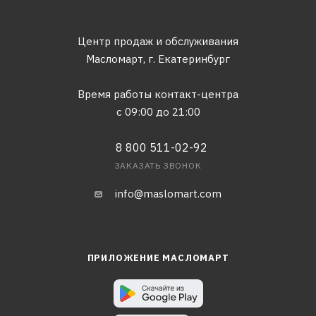
Центр продаж и обслуживания
Масломарт,
г. Екатеринбург
Время работы контакт-центра
с 09:00 до 21:00
8 800 511-02-92
ЗАКАЗАТЬ ЗВОНОК
info@maslomart.com
ПРИЛОЖЕНИЕ МАСЛОМАРТ