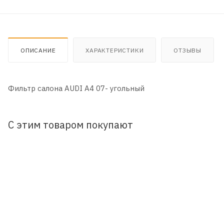
ОПИСАНИЕ
ХАРАКТЕРИСТИКИ
ОТЗЫВЫ
Фильтр салона AUDI A4 07- угольный
С этим товаром покупают