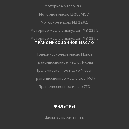
Моторное масло ROLF
Моторное масло LIQUI MOLY
Моторное масло MB 229.1
Моторное масло с допуском MB 229.3
Моторное масло с допуском MB 229.5
ТРАНСМИССИОННОЕ МАСЛО
Трансмиссионное масло Honda
Трансмиссионное масло Лукойл
Трансмиссионное масло Nissan
Трансмиссионное масло Liqui Moly
Трансмиссионное масло ZIC
ФИЛЬТРЫ
Фильтры MANN-FILTER