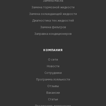
Замена масла
Замена тормозной жидкости
Замена охлаждающей жидкости
Диагностика тех.жидкостей
Замена фильтров
Заправка кондиционеров
КОМПАНИЯ
О сети
Новости
Сотрудники
Программа лояльности
Отзывы
Вакансии
Статьи
Предложить помещение