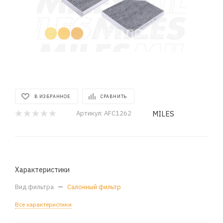
В ИЗБРАННОЕ
СРАВНИТЬ
MILES
Артикул:
AFC1262
Характеристики
Вид фильтра
—
Салонный фильтр
Все характеристики