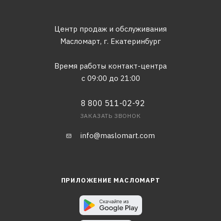
Центр продаж и обслуживания
Масломарт,
г. Екатеринбург
Время работы контакт-центра
с 09:00 до 21:00
8 800 511-02-92
ЗАКАЗАТЬ ЗВОНОК
info@maslomart.com
ПРИЛОЖЕНИЕ МАСЛОМАРТ