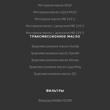
Моторное масло ROLF
Моторное масло LIQUI MOLY
Моторное масло MB 229.1
Моторное масло с допуском MB 229.3
Моторное масло с допуском MB 229.5
ТРАНСМИССИОННОЕ МАСЛО
Трансмиссионное масло Honda
Трансмиссионное масло Лукойл
Трансмиссионное масло Nissan
Трансмиссионное масло Liqui Moly
Трансмиссионное масло ZIC
ФИЛЬТРЫ
Фильтры MANN-FILTER