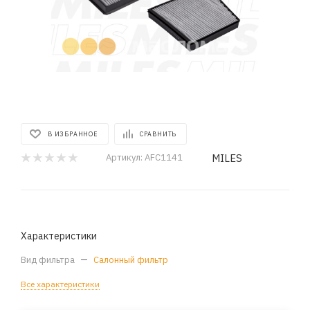
В ИЗБРАННОЕ
СРАВНИТЬ
MILES
Артикул:
AFC1141
Характеристики
Вид фильтра
—
Салонный фильтр
Все характеристики