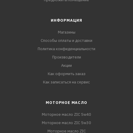
ИНФОРМАЦИЯ
Магазины
Способы оплаты и доставки
Политика конфиденциальности
Производители
Акции
Как оформить заказ
Как записаться на сервис
МОТОРНОЕ МАСЛО
Моторное масло ZIC 5w40
Моторное масло ZIC 5w30
Моторное масло ZIC