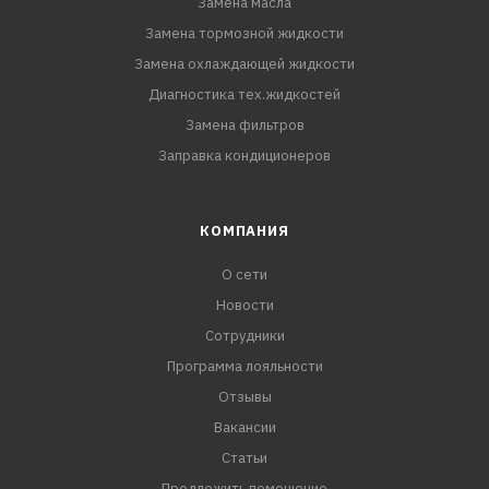
Замена масла
Замена тормозной жидкости
Замена охлаждающей жидкости
Диагностика тех.жидкостей
Замена фильтров
Заправка кондиционеров
КОМПАНИЯ
О сети
Новости
Сотрудники
Программа лояльности
Отзывы
Вакансии
Статьи
Предложить помещение