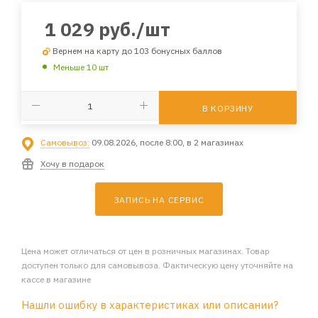
1 029
руб.
/шт
Вернем на карту до 103 бонусных баллов
Меньше 10 шт
В КОРЗИНУ
Самовывоз:
09.08.2026, после 8:00, в 2 магазинах
Хочу в подарок
ЗАПИСЬ НА СЕРВИС
Цена может отличаться от цен в розничных магазинах. Товар
доступен только для самовывоза. Фактическую цену уточняйте на
кассе в магазине
Нашли ошибку в характеристиках или описании?