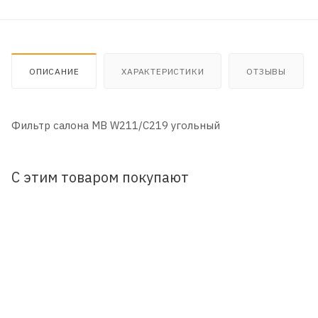
ОПИСАНИЕ
ХАРАКТЕРИСТИКИ
ОТЗЫВЫ
Фильтр салона MB W211/C219 угольный
С этим товаром покупают