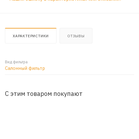
ХАРАКТЕРИСТИКИ
ОТЗЫВЫ
Вид фильтра
Салонный фильтр
С этим товаром покупают