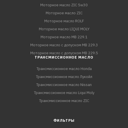
Моторное масло ZIC 5w30
Моторное масло ZIC
Моторное масло ROLF
Моторное масло LIQUI MOLY
Моторное масло MB 229.1
Моторное масло с допуском MB 229.3
Моторное масло с допуском MB 229.5
ТРАНСМИССИОННОЕ МАСЛО
Трансмиссионное масло Honda
Трансмиссионное масло Лукойл
Трансмиссионное масло Nissan
Трансмиссионное масло Liqui Moly
Трансмиссионное масло ZIC
ФИЛЬТРЫ