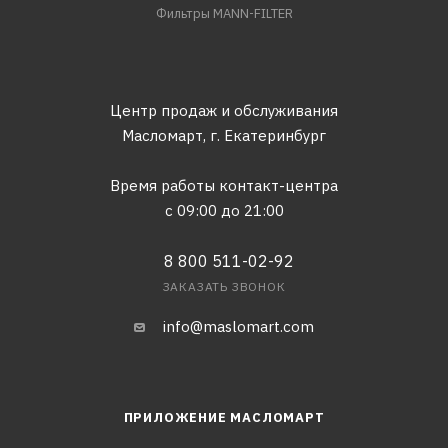
Фильтры MANN-FILTER
Центр продаж и обслуживания
Масломарт,
г. Екатеринбург
Время работы контакт-центра
с 09:00 до 21:00
8 800 511-02-92
ЗАКАЗАТЬ ЗВОНОК
info@maslomart.com
ПРИЛОЖЕНИЕ МАСЛОМАРТ