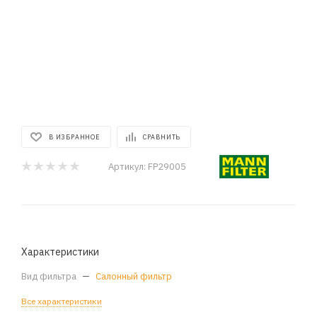
В ИЗБРАННОЕ
СРАВНИТЬ
Артикул:
FP29005
Характеристики
Вид фильтра
—
Салонный фильтр
Все характеристики