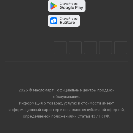
2026 © Масломарт - официальные центры продаж и
обслуживания.
Информация о товарах, услугах и стоимости имеют
информационный характер и не являются публичной офертой,
определяемой положениями Статьи 437 ГК РФ.