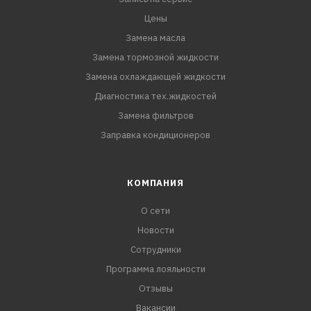
Цены
Замена масла
Замена тормозной жидкости
Замена охлаждающей жидкости
Диагностика тех.жидкостей
Замена фильтров
Заправка кондиционеров
КОМПАНИЯ
О сети
Новости
Сотрудники
Программа лояльности
Отзывы
Вакансии