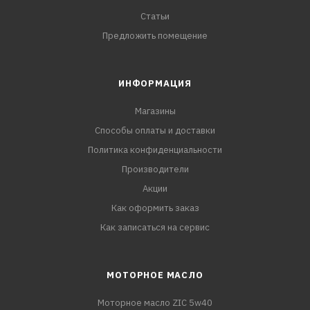
Статьи
Предложить помещение
ИНФОРМАЦИЯ
Магазины
Способы оплаты и доставки
Политика конфиденциальности
Производители
Акции
Как оформить заказ
Как записаться на сервис
МОТОРНОЕ МАСЛО
Моторное масло ZIC 5w40