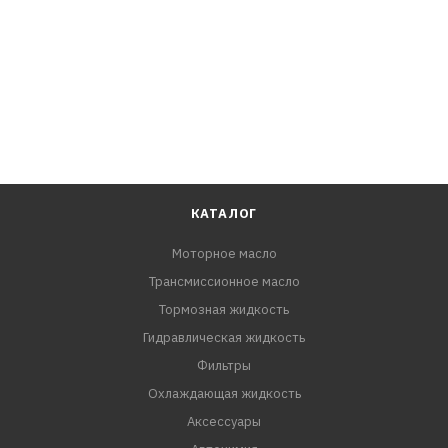
КАТАЛОГ
Моторное масло
Трансмиссионное масло
Тормозная жидкость
Гидравлическая жидкость
Фильтры
Охлаждающая жидкость
Аксессуары