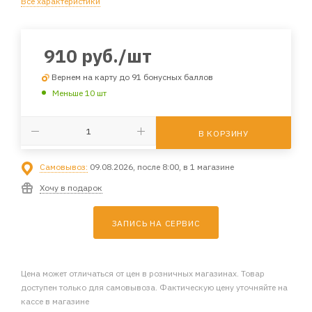
Все характеристики
910
руб.
/шт
Вернем на карту до 91 бонусных баллов
Меньше 10 шт
В КОРЗИНУ
Самовывоз:
09.08.2026, после 8:00, в 1 магазине
Хочу в подарок
ЗАПИСЬ НА СЕРВИС
Цена может отличаться от цен в розничных магазинах. Товар
доступен только для самовывоза. Фактическую цену уточняйте на
кассе в магазине