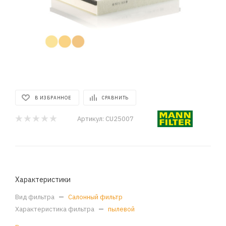
В ИЗБРАННОЕ
СРАВНИТЬ
Артикул:
CU25007
Характеристики
Вид фильтра
—
Салонный фильтр
Характеристика фильтра
—
пылевой