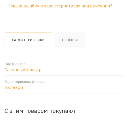
Нашли ошибку в характеристиках или описании?
ХАРАКТЕРИСТИКИ
ОТЗЫВЫ
Вид фильтра
Салонный фильтр
Характеристика фильтра
пылевой
С этим товаром покупают