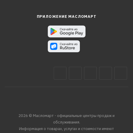
ПРИЛОЖЕНИЕ МАСЛОМАРТ
2026 © Масломарт - официальные центры продаж и
обслуживания.
Информация о товарах, услугах и стоимости имеют