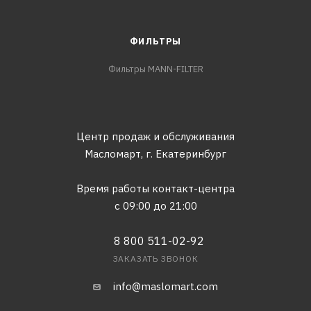
ФИЛЬТРЫ
Фильтры MANN-FILTER
Центр продаж и обслуживания
Масломарт,
г. Екатеринбург
Время работы контакт-центра
с 09:00 до 21:00
8 800 511-02-92
ЗАКАЗАТЬ ЗВОНОК
info@maslomart.com