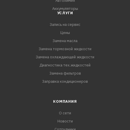
Автохимия
Аккумуляторы
УСЛУГИ
Запись на сервис
Цены
Замена масла
Замена тормозной жидкости
Замена охлаждающей жидкости
Диагностика тех.жидкостей
Замена фильтров
Заправка кондиционеров
КОМПАНИЯ
О сети
Новости
Сотрудники