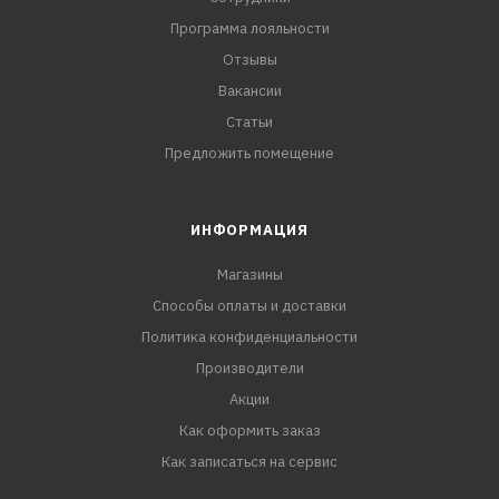
Программа лояльности
Отзывы
Вакансии
Статьи
Предложить помещение
ИНФОРМАЦИЯ
Магазины
Способы оплаты и доставки
Политика конфиденциальности
Производители
Акции
Как оформить заказ
Как записаться на сервис