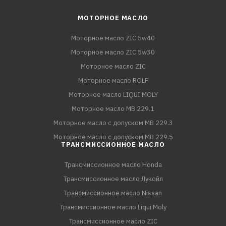
МОТОРНОЕ МАСЛО
Моторное масло ZIC 5w40
Моторное масло ZIC 5w30
Моторное масло ZIC
Моторное масло ROLF
Моторное масло LIQUI MOLY
Моторное масло MB 229.1
Моторное масло с допуском MB 229.3
Моторное масло с допуском MB 229.5
ТРАНСМИССИОННОЕ МАСЛО
Трансмиссионное масло Honda
Трансмиссионное масло Лукойл
Трансмиссионное масло Nissan
Трансмиссионное масло Liqui Moly
Трансмиссионное масло ZIC