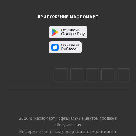
ПРИЛОЖЕНИЕ МАСЛОМАРТ
2026 © Масломарт - официальные центры продаж и
обслуживания.
Информация о товарах, услугах и стоимости имеют