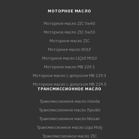
МОТОРНОЕ МАСЛО
Моторное масло ZIC 5w40
Моторное масло ZIC 5w30
Моторное масло ZIC
Моторное масло ROLF
Моторное масло LIQUI MOLY
Моторное масло MB 229.1
Моторное масло с допуском MB 229.3
Моторное масло с допуском MB 229.5
ТРАНСМИССИОННОЕ МАСЛО
Трансмиссионное масло Honda
Трансмиссионное масло Лукойл
Трансмиссионное масло Nissan
Трансмиссионное масло Liqui Moly
Трансмиссионное масло ZIC