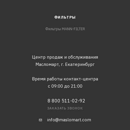
ФИЛЬТРЫ
Фильтры MANN-FILTER
Центр продаж и обслуживания
Масломарт,
г. Екатеринбург
Время работы контакт-центра
с 09:00 до 21:00
8 800 511-02-92
ЗАКАЗАТЬ ЗВОНОК
info@maslomart.com