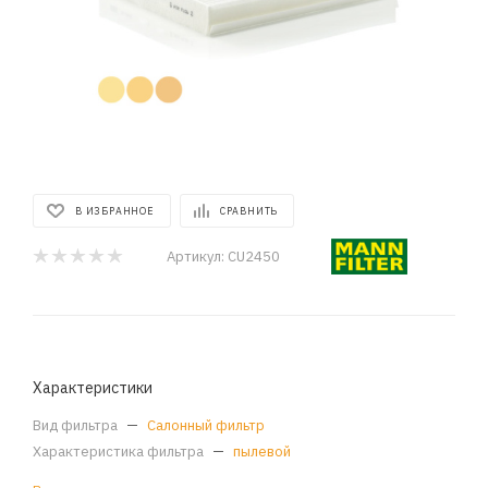
В ИЗБРАННОЕ
СРАВНИТЬ
Артикул:
CU2450
Характеристики
Вид фильтра
—
Салонный фильтр
Характеристика фильтра
—
пылевой