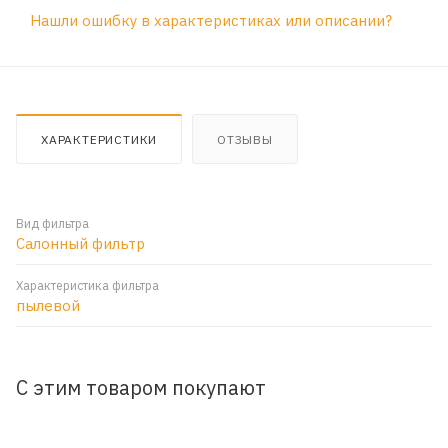
Нашли ошибку в характеристиках или описании?
ХАРАКТЕРИСТИКИ
ОТЗЫВЫ
Вид фильтра
Салонный фильтр
Характеристика фильтра
пылевой
С этим товаром покупают