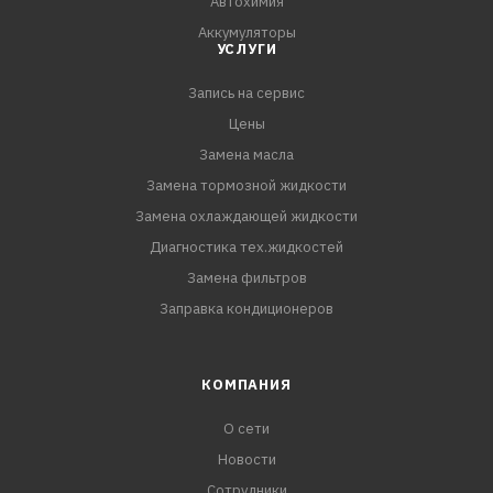
Автохимия
Аккумуляторы
УСЛУГИ
Запись на сервис
Цены
Замена масла
Замена тормозной жидкости
Замена охлаждающей жидкости
Диагностика тех.жидкостей
Замена фильтров
Заправка кондиционеров
КОМПАНИЯ
О сети
Новости
Сотрудники