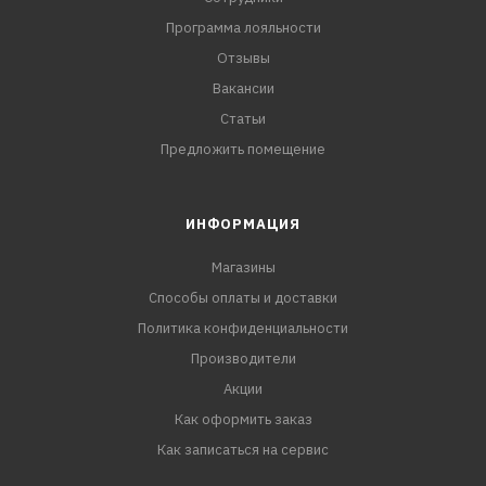
Программа лояльности
Отзывы
Вакансии
Статьи
Предложить помещение
ИНФОРМАЦИЯ
Магазины
Способы оплаты и доставки
Политика конфиденциальности
Производители
Акции
Как оформить заказ
Как записаться на сервис