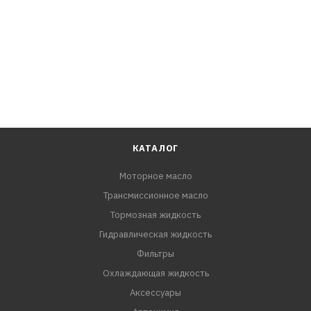
КАТАЛОГ
Моторное масло
Трансмиссионное масло
Тормозная жидкость
Гидравлическая жидкость
Фильтры
Охлаждающая жидкость
Аксессуары