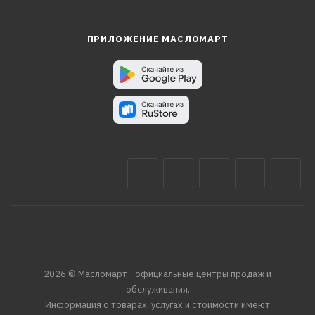
ПРИЛОЖЕНИЕ МАСЛОМАРТ
2026 © Масломарт - официальные центры продаж и
обслуживания.
Информация о товарах, услугах и стоимости имеют