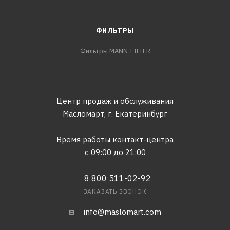
ФИЛЬТРЫ
Фильтры MANN-FILTER
Центр продаж и обслуживания
Масломарт,
г. Екатеринбург
Время работы контакт-центра
с 09:00 до 21:00
8 800 511-02-92
ЗАКАЗАТЬ ЗВОНОК
info@maslomart.com