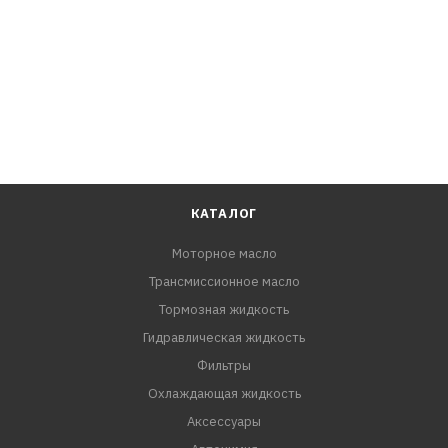
КАТАЛОГ
Моторное масло
Трансмиссионное масло
Тормозная жидкость
Гидравлическая жидкость
Фильтры
Охлаждающая жидкость
Аксессуары