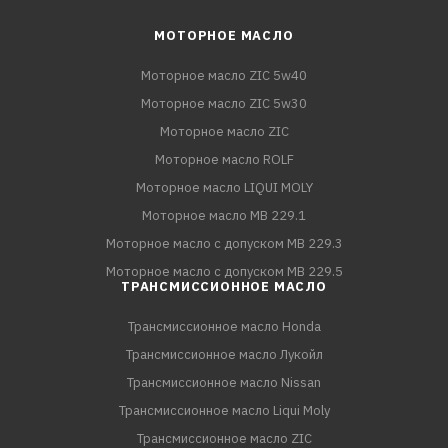
МОТОРНОЕ МАСЛО
Моторное масло ZIC 5w40
Моторное масло ZIC 5w30
Моторное масло ZIC
Моторное масло ROLF
Моторное масло LIQUI MOLY
Моторное масло MB 229.1
Моторное масло с допуском MB 229.3
Моторное масло с допуском MB 229.5
ТРАНСМИССИОННОЕ МАСЛО
Трансмиссионное масло Honda
Трансмиссионное масло Лукойл
Трансмиссионное масло Nissan
Трансмиссионное масло Liqui Moly
Трансмиссионное масло ZIC