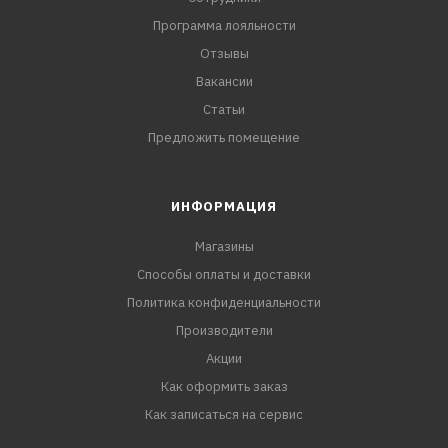
Программа лояльности
Отзывы
Вакансии
Статьи
Предложить помещение
ИНФОРМАЦИЯ
Магазины
Способы оплаты и доставки
Политика конфиденциальности
Производители
Акции
Как оформить заказ
Как записаться на сервис