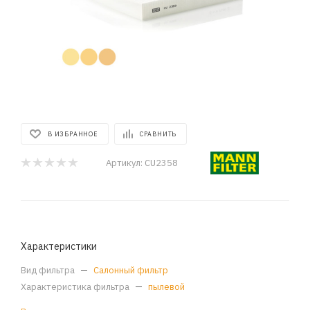
В ИЗБРАННОЕ
СРАВНИТЬ
Артикул:
CU2358
Характеристики
Вид фильтра
—
Салонный фильтр
Характеристика фильтра
—
пылевой