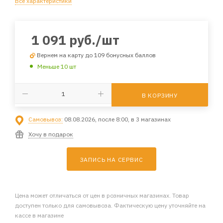
Все характеристики
1 091
руб.
/шт
Вернем на карту до 109 бонусных баллов
Меньше 10 шт
В КОРЗИНУ
Самовывоз:
08.08.2026, после 8:00, в 3 магазинах
Хочу в подарок
ЗАПИСЬ НА СЕРВИС
Цена может отличаться от цен в розничных магазинах. Товар
доступен только для самовывоза. Фактическую цену уточняйте на
кассе в магазине