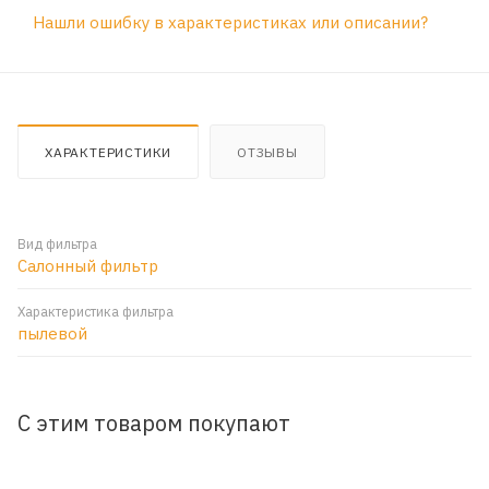
Нашли ошибку в характеристиках или описании?
ХАРАКТЕРИСТИКИ
ОТЗЫВЫ
Вид фильтра
Салонный фильтр
Характеристика фильтра
пылевой
С этим товаром покупают