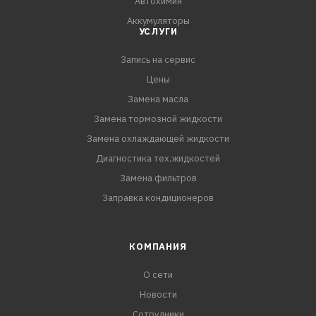
Автохимия
Аккумуляторы
УСЛУГИ
Запись на сервис
Цены
Замена масла
Замена тормозной жидкости
Замена охлаждающей жидкости
Диагностика тех.жидкостей
Замена фильтров
Заправка кондиционеров
КОМПАНИЯ
О сети
Новости
Сотрудники