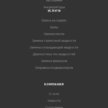
Автохимия
Аккумуляторы
УСЛУГИ
Запись на сервис
Цены
Замена масла
Замена тормозной жидкости
Замена охлаждающей жидкости
Диагностика тех.жидкостей
Замена фильтров
Заправка кондиционеров
КОМПАНИЯ
О сети
Новости
Сотрудники