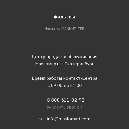
ФИЛЬТРЫ
Фильтры MANN-FILTER
Центр продаж и обслуживания
Масломарт,
г. Екатеринбург
Время работы контакт-центра
с 09:00 до 21:00
8 800 511-02-92
ЗАКАЗАТЬ ЗВОНОК
info@maslomart.com