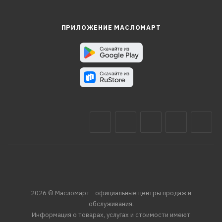
ПРИЛОЖЕНИЕ МАСЛОМАРТ
2026 © Масломарт - официальные центры продаж и
обслуживания.
Информация о товарах, услугах и стоимости имеют