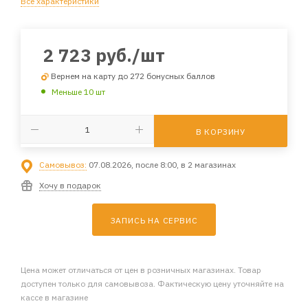
Все характеристики
2 723
руб.
/шт
Вернем на карту до 272 бонусных баллов
Меньше 10 шт
В КОРЗИНУ
Самовывоз:
07.08.2026, после 8:00, в 2 магазинах
Хочу в подарок
ЗАПИСЬ НА СЕРВИС
Цена может отличаться от цен в розничных магазинах. Товар
доступен только для самовывоза. Фактическую цену уточняйте на
кассе в магазине