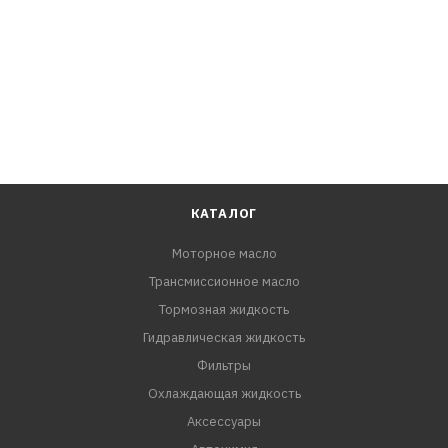
КАТАЛОГ
Моторное масло
Трансмиссионное масло
Тормозная жидкость
Гидравлическая жидкость
Фильтры
Охлаждающая жидкость
Аксессуары