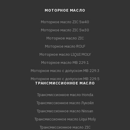
МОТОРНОЕ МАСЛО
Моторное масло ZIC 5w40
Моторное масло ZIC 5w30
Моторное масло ZIC
Моторное масло ROLF
Моторное масло LIQUI MOLY
Моторное масло MB 229.1
Моторное масло с допуском MB 229.3
Моторное масло с допуском MB 229.5
ТРАНСМИССИОННОЕ МАСЛО
Трансмиссионное масло Honda
Трансмиссионное масло Лукойл
Трансмиссионное масло Nissan
Трансмиссионное масло Liqui Moly
Трансмиссионное масло ZIC