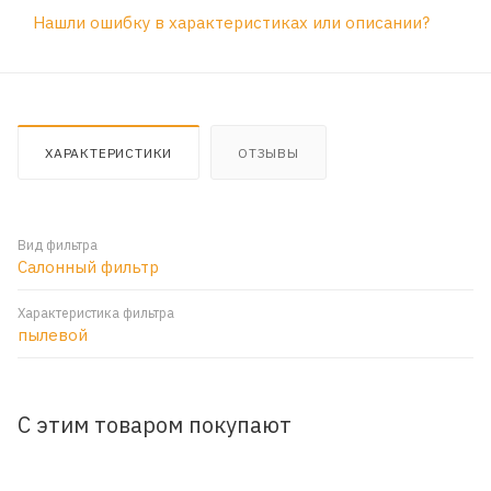
Нашли ошибку в характеристиках или описании?
ХАРАКТЕРИСТИКИ
ОТЗЫВЫ
Вид фильтра
Салонный фильтр
Характеристика фильтра
пылевой
С этим товаром покупают