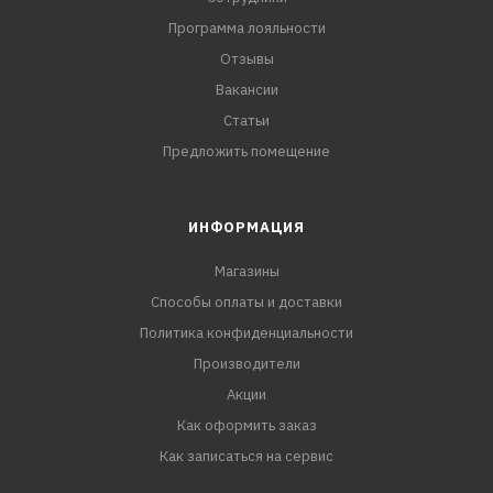
Программа лояльности
Отзывы
Вакансии
Статьи
Предложить помещение
ИНФОРМАЦИЯ
Магазины
Способы оплаты и доставки
Политика конфиденциальности
Производители
Акции
Как оформить заказ
Как записаться на сервис