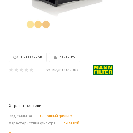
В ИЗБРАННОЕ
СРАВНИТЬ
Артикул:
CU22007
Характеристики
Вид фильтра
—
Салонный фильтр
Характеристика фильтра
—
пылевой