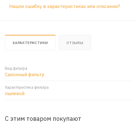
Нашли ошибку в характеристиках или описании?
ХАРАКТЕРИСТИКИ
ОТЗЫВЫ
Вид фильтра
Салонный фильтр
Характеристика фильтра
пылевой
С этим товаром покупают