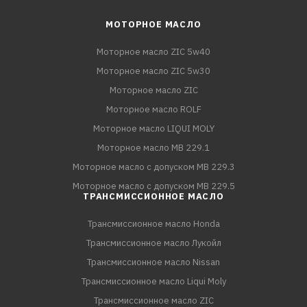
МОТОРНОЕ МАСЛО
Моторное масло ZIC 5w40
Моторное масло ZIC 5w30
Моторное масло ZIC
Моторное масло ROLF
Моторное масло LIQUI MOLY
Моторное масло MB 229.1
Моторное масло с допуском MB 229.3
Моторное масло с допуском MB 229.5
ТРАНСМИССИОННОЕ МАСЛО
Трансмиссионное масло Honda
Трансмиссионное масло Лукойл
Трансмиссионное масло Nissan
Трансмиссионное масло Liqui Moly
Трансмиссионное масло ZIC