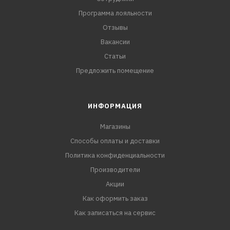
Программа лояльности
Отзывы
Вакансии
Статьи
Предложить помещение
ИНФОРМАЦИЯ
Магазины
Способы оплаты и доставки
Политика конфиденциальности
Производители
Акции
Как оформить заказ
Как записаться на сервис