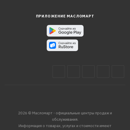
ПРИЛОЖЕНИЕ МАСЛОМАРТ
2026 © Масломарт - официальные центры продаж и
обслуживания.
Информация о товарах, услугах и стоимости имеют