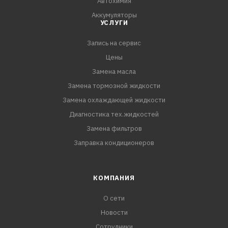
Автохимия
Аккумуляторы
УСЛУГИ
Запись на сервис
Цены
Замена масла
Замена тормозной жидкости
Замена охлаждающей жидкости
Диагностика тех.жидкостей
Замена фильтров
Заправка кондиционеров
КОМПАНИЯ
О сети
Новости
Сотрудники