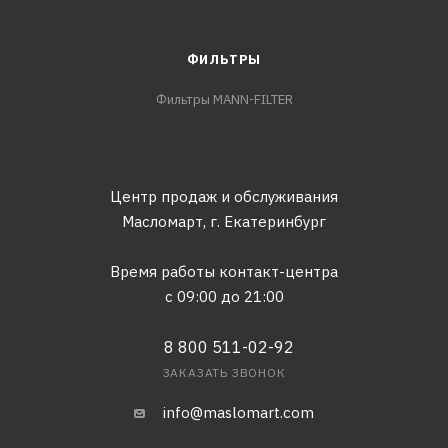
ФИЛЬТРЫ
Фильтры MANN-FILTER
Центр продаж и обслуживания
Масломарт,
г. Екатеринбург
Время работы контакт-центра
с 09:00 до 21:00
8 800 511-02-92
ЗАКАЗАТЬ ЗВОНОК
info@maslomart.com