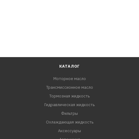
КАТАЛОГ
Моторное масло
Трансмиссионное масло
Тормозная жидкость
Гидравлическая жидкость
Фильтры
Охлаждающая жидкость
Аксессуары