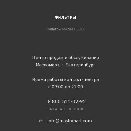
ФИЛЬТРЫ
Фильтры MANN-FILTER
Центр продаж и обслуживания
Масломарт,
г. Екатеринбург
Время работы контакт-центра
с 09:00 до 21:00
8 800 511-02-92
ЗАКАЗАТЬ ЗВОНОК
info@maslomart.com