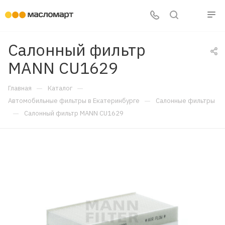
Салонный фильтр
MANN CU1629
—
—
Главная
Каталог
—
Автомобильные фильтры в Екатеринбурге
Салонные фильтры
—
Салонный фильтр MANN CU1629