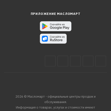
ПРИЛОЖЕНИЕ МАСЛОМАРТ
2026 © Масломарт - официальные центры продаж и
обслуживания.
Информация о товарах, услугах и стоимости имеют