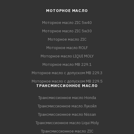
МОТОРНОЕ МАСЛО
Моторное масло ZIC 5w40
Моторное масло ZIC 5w30
Моторное масло ZIC
Моторное масло ROLF
Моторное масло LIQUI MOLY
Моторное масло MB 229.1
Моторное масло с допуском MB 229.3
Моторное масло с допуском MB 229.5
ТРАНСМИССИОННОЕ МАСЛО
Трансмиссионное масло Honda
Трансмиссионное масло Лукойл
Трансмиссионное масло Nissan
Трансмиссионное масло Liqui Moly
Трансмиссионное масло ZIC