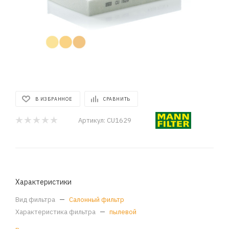
В ИЗБРАННОЕ
СРАВНИТЬ
Артикул:
CU1629
Характеристики
Вид фильтра
—
Салонный фильтр
Характеристика фильтра
—
пылевой