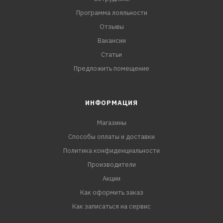
Программа лояльности
Отзывы
Вакансии
Статьи
Предложить помещение
ИНФОРМАЦИЯ
Магазины
Способы оплаты и доставки
Политика конфиденциальности
Производители
Акции
Как оформить заказ
Как записаться на сервис