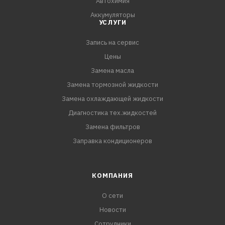
Автохимия
Аккумуляторы
УСЛУГИ
Запись на сервис
Цены
Замена масла
Замена тормозной жидкости
Замена охлаждающей жидкости
Диагностика тех.жидкостей
Замена фильтров
Заправка кондиционеров
КОМПАНИЯ
О сети
Новости
Сотрудники