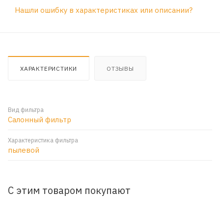
Нашли ошибку в характеристиках или описании?
ХАРАКТЕРИСТИКИ
ОТЗЫВЫ
Вид фильтра
Салонный фильтр
Характеристика фильтра
пылевой
С этим товаром покупают