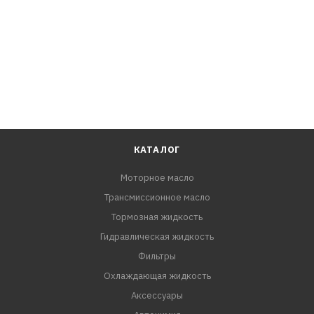
КАТАЛОГ
Моторное масло
Трансмиссионное масло
Тормозная жидкость
Гидравлическая жидкость
Фильтры
Охлаждающая жидкость
Аксессуары