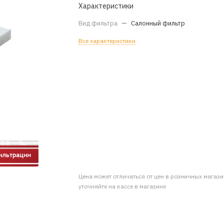
Характеристики
Вид фильтра
—
Салонный фильтр
Все характеристики
Цена может отличаться от цен в розничных магаз
уточняйте на кассе в магазине