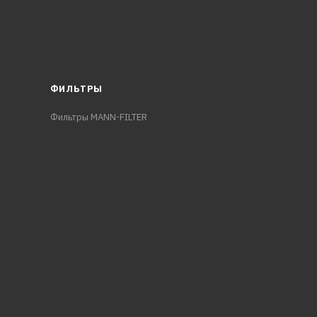
ФИЛЬТРЫ
Фильтры MANN-FILTER