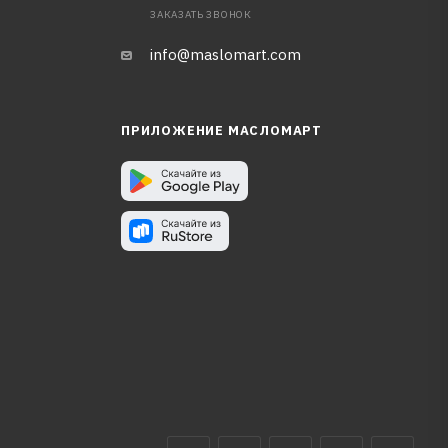
ЗАКАЗАТЬ ЗВОНОК
info@maslomart.com
ПРИЛОЖЕНИЕ МАСЛОМАРТ