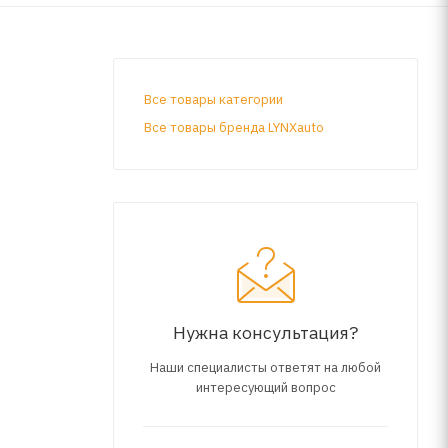
Все товары категории
Все товары бренда LYNXauto
Нужна консультация?
Наши специалисты ответят на любой
интересующий вопрос