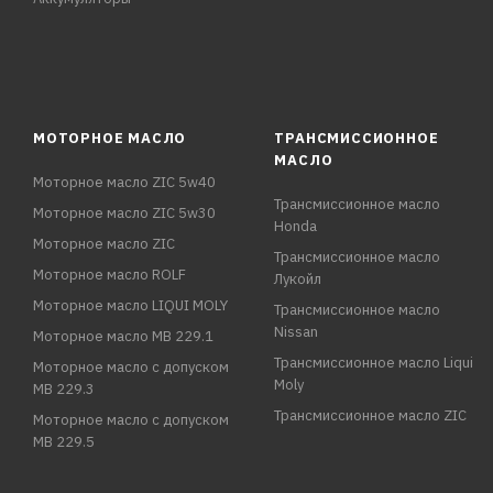
МОТОРНОЕ МАСЛО
ТРАНСМИССИОННОЕ
МАСЛО
Моторное масло ZIC 5w40
Трансмиссионное масло
Моторное масло ZIC 5w30
Honda
Моторное масло ZIC
Трансмиссионное масло
Моторное масло ROLF
Лукойл
Моторное масло LIQUI MOLY
Трансмиссионное масло
Nissan
Моторное масло MB 229.1
Трансмиссионное масло Liqui
Моторное масло с допуском
Moly
MB 229.3
Трансмиссионное масло ZIC
Моторное масло с допуском
MB 229.5