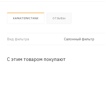
ХАРАКТЕРИСТИКИ
ОТЗЫВЫ
Вид фильтра
Салонный фильтр
С этим товаром покупают