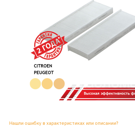
Нашли ошибку в характеристиках или описании?