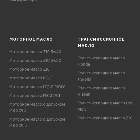
МОТОРНОЕ МАСЛО
ТРАНСМИССИОННОЕ
МАСЛО
Моторное масло ZIC 5w40
Трансмиссионное масло
Моторное масло ZIC 5w30
Honda
Моторное масло ZIC
Трансмиссионное масло
Моторное масло ROLF
Лукойл
Моторное масло LIQUI MOLY
Трансмиссионное масло
Nissan
Моторное масло MB 229.1
Трансмиссионное масло Liqui
Моторное масло с допуском
Moly
MB 229.3
Трансмиссионное масло ZIC
Моторное масло с допуском
MB 229.5