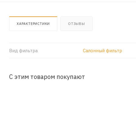
ХАРАКТЕРИСТИКИ
ОТЗЫВЫ
Вид фильтра
Салонный фильтр
С этим товаром покупают