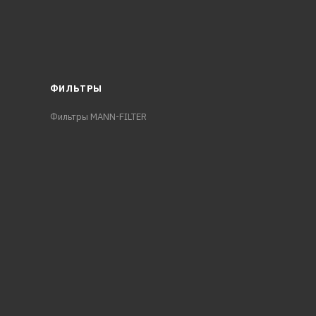
ФИЛЬТРЫ
Фильтры MANN-FILTER