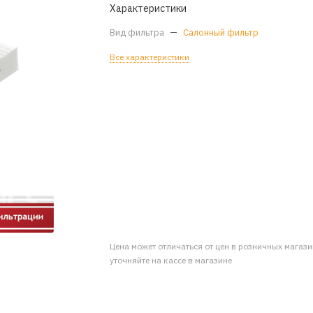
Характеристики
Вид фильтра
—
Салонный фильтр
Все характеристики
Цена может отличаться от цен в розничных магаз
уточняйте на кассе в магазине