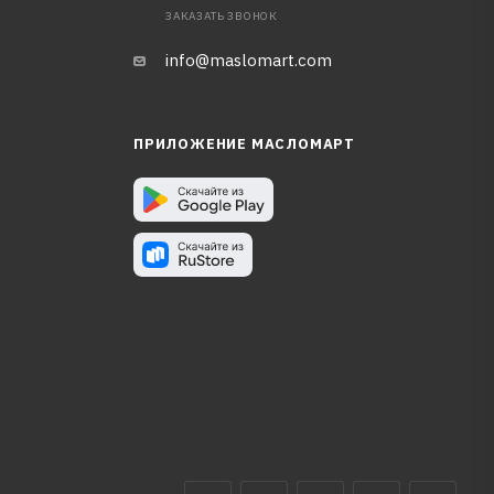
ЗАКАЗАТЬ ЗВОНОК
info@maslomart.com
ПРИЛОЖЕНИЕ МАСЛОМАРТ