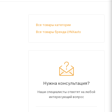
Все товары категории
Все товары бренда LYNXauto
Нужна консультация?
Наши специалисты ответят на любой
интересующий вопрос