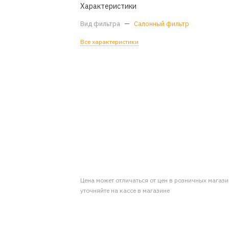
Характеристики
Вид фильтра
—
Салонный фильтр
Все характеристики
Цена может отличаться от цен в розничных магаз
уточняйте на кассе в магазине