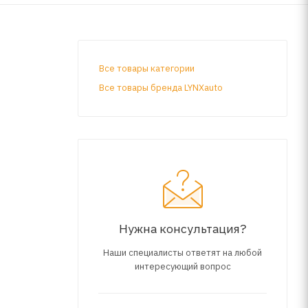
Все товары категории
Все товары бренда LYNXauto
Нужна консультация?
Наши специалисты ответят на любой
интересующий вопрос