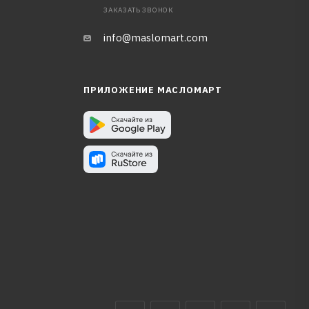
ЗАКАЗАТЬ ЗВОНОК
info@maslomart.com
ПРИЛОЖЕНИЕ МАСЛОМАРТ