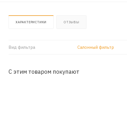
ХАРАКТЕРИСТИКИ
ОТЗЫВЫ
Вид фильтра
Салонный фильтр
С этим товаром покупают