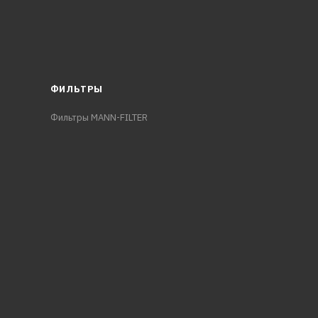
ФИЛЬТРЫ
Фильтры MANN-FILTER