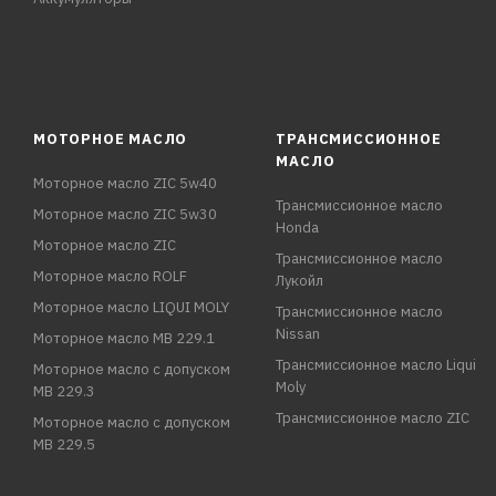
МОТОРНОЕ МАСЛО
ТРАНСМИССИОННОЕ
МАСЛО
Моторное масло ZIC 5w40
Трансмиссионное масло
Моторное масло ZIC 5w30
Honda
Моторное масло ZIC
Трансмиссионное масло
Моторное масло ROLF
Лукойл
Моторное масло LIQUI MOLY
Трансмиссионное масло
Nissan
Моторное масло MB 229.1
Трансмиссионное масло Liqui
Моторное масло с допуском
Moly
MB 229.3
Трансмиссионное масло ZIC
Моторное масло с допуском
MB 229.5