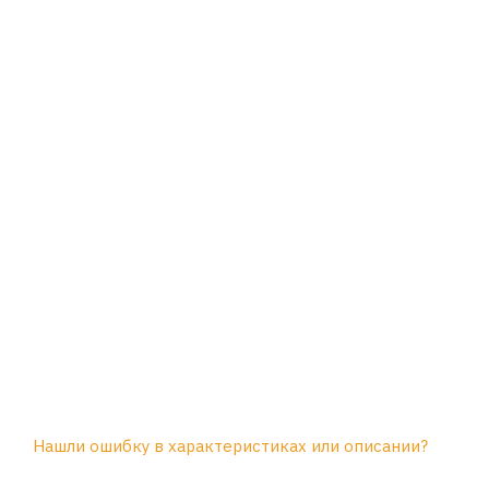
Нашли ошибку в характеристиках или описании?