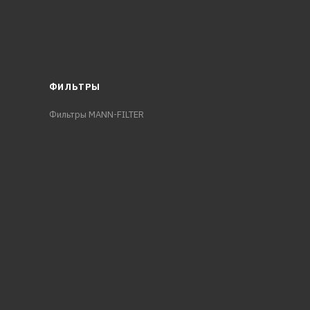
ФИЛЬТРЫ
Фильтры MANN-FILTER