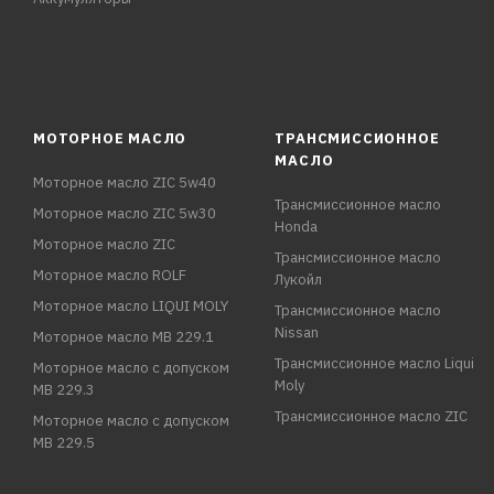
МОТОРНОЕ МАСЛО
ТРАНСМИССИОННОЕ
МАСЛО
Моторное масло ZIC 5w40
Трансмиссионное масло
Моторное масло ZIC 5w30
Honda
Моторное масло ZIC
Трансмиссионное масло
Моторное масло ROLF
Лукойл
Моторное масло LIQUI MOLY
Трансмиссионное масло
Nissan
Моторное масло MB 229.1
Трансмиссионное масло Liqui
Моторное масло с допуском
Moly
MB 229.3
Трансмиссионное масло ZIC
Моторное масло с допуском
MB 229.5