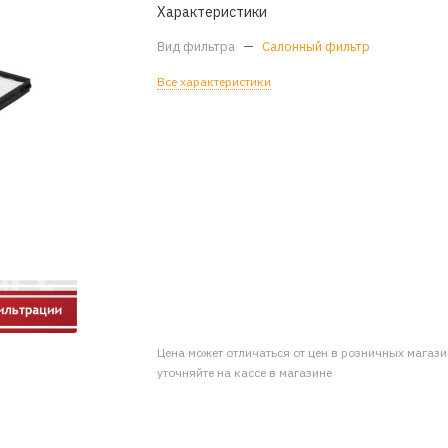
Характеристики
Вид фильтра
—
Салонный фильтр
Все характеристики
Цена может отличаться от цен в розничных магаз
уточняйте на кассе в магазине