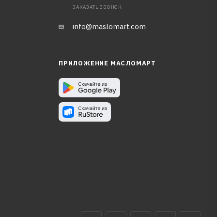
ЗАКАЗАТЬ ЗВОНОК
info@maslomart.com
ПРИЛОЖЕНИЕ МАСЛОМАРТ