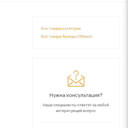
Все товары категории
Все товары бренда LYNXauto
Нужна консультация?
Наши специалисты ответят на любой
интересующий вопрос