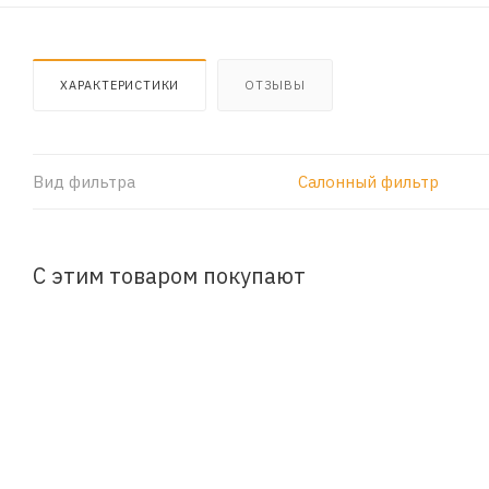
ХАРАКТЕРИСТИКИ
ОТЗЫВЫ
Вид фильтра
Салонный фильтр
С этим товаром покупают