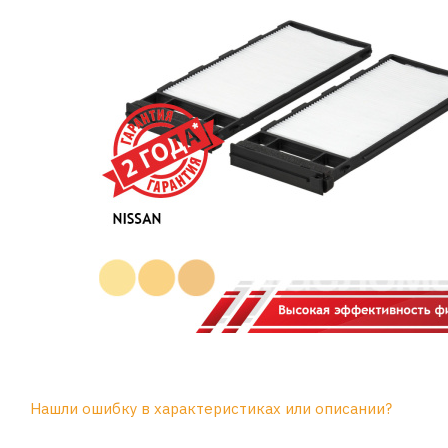
Нашли ошибку в характеристиках или описании?