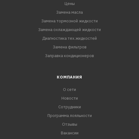
Цены
Замена масла
Замена тормозной жидкости
Замена охлаждающей жидкости
Диагностика тех.жидкостей
Замена фильтров
Заправка кондиционеров
КОМПАНИЯ
О сети
Новости
Сотрудники
Программа лояльности
Отзывы
Вакансии