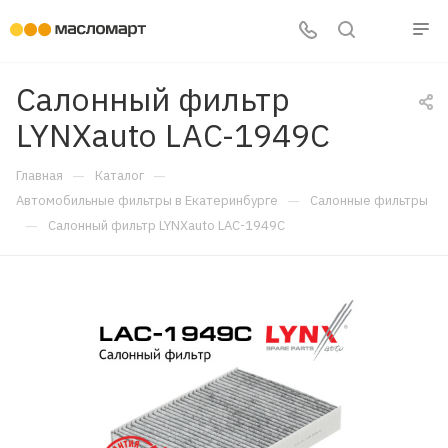
Салонный фильтр
LYNXauto LAC-1949C
—
—
Главная
Каталог
—
Автомобильные фильтры в Екатеринбурге
Салонные фильтры
—
Салонный фильтр LYNXauto LAC-1949C