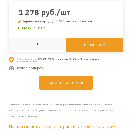
1 278
руб.
/шт
Вернем на карту до 128 бонусных баллов
Меньше 10 шт
В КОРЗИНУ
Самовывоз:
07.08.2026, после 8:00, в 1 магазине
Хочу в подарок
ЗАПИСЬ НА СЕРВИС
Цена может отличаться от цен в розничных магазинах. Товар
доступен только для самовывоза. Фактическую цену уточняйте на
кассе в магазине
Нашли ошибку в характеристиках или описании?