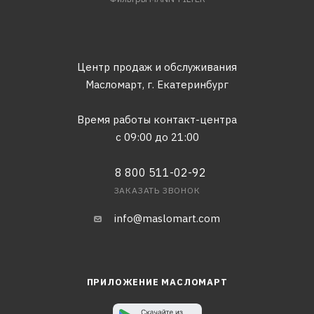
Центр продаж и обслуживания
Масломарт,
г. Екатеринбург
Время работы контакт-центра
с 09:00 до 21:00
8 800 511-02-92
ЗАКАЗАТЬ ЗВОНОК
info@maslomart.com
ПРИЛОЖЕНИЕ МАСЛОМАРТ