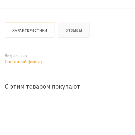
ХАРАКТЕРИСТИКИ
ОТЗЫВЫ
Вид фильтра
Салонный фильтр
С этим товаром покупают