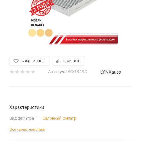
В ИЗБРАННОЕ
СРАВНИТЬ
LYNXauto
Артикул:
LAC-1949C
Характеристики
Вид фильтра
—
Салонный фильтр
Все характеристики