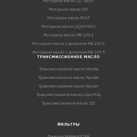
Моторное масло ZIC 5w30
Моторное масло ZIC
Моторное масло ROLF
Моторное масло LIQUI MOLY
Моторное масло MB 229.1
Моторное масло с допуском MB 229.3
Моторное масло с допуском MB 229.5
ТРАНСМИССИОННОЕ МАСЛО
Трансмиссионное масло Honda
Трансмиссионное масло Лукойл
Трансмиссионное масло Nissan
Трансмиссионное масло Liqui Moly
Трансмиссионное масло ZIC
ФИЛЬТРЫ
Фильтры MANN-FILTER