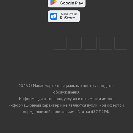
2026 © Масломарт - официальные центры продаж и
обслуживания.
Информация о товарах, услугах и стоимости имеют
информационный характер и не являются публичной офертой,
определяемой положениями Статьи 437 ГК РФ.