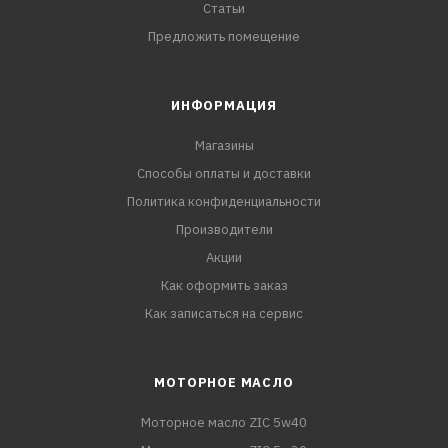
Статьи
Предложить помещение
ИНФОРМАЦИЯ
Магазины
Способы оплаты и доставки
Политика конфиденциальности
Производители
Акции
Как оформить заказ
Как записаться на сервис
МОТОРНОЕ МАСЛО
Моторное масло ZIC 5w40