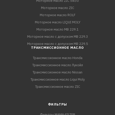
Моторное масло ZIC 5w30
Моторное масло ZIC
Моторное масло ROLF
Моторное масло LIQUI MOLY
Моторное масло MB 229.1
Моторное масло с допуском MB 229.3
Моторное масло с допуском MB 229.5
ТРАНСМИССИОННОЕ МАСЛО
Трансмиссионное масло Honda
Трансмиссионное масло Лукойл
Трансмиссионное масло Nissan
Трансмиссионное масло Liqui Moly
Трансмиссионное масло ZIC
ФИЛЬТРЫ
Фильтры MANN-FILTER