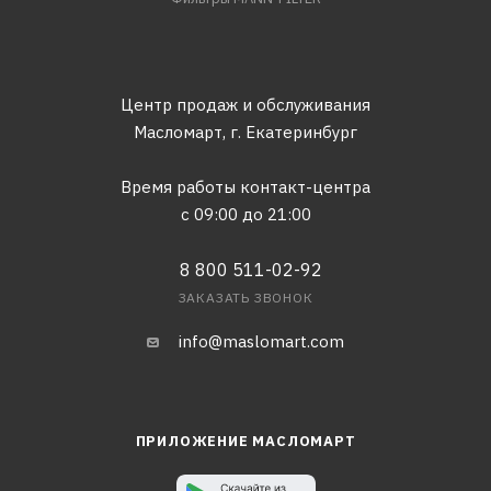
Центр продаж и обслуживания
Масломарт,
г. Екатеринбург
Время работы контакт-центра
с 09:00 до 21:00
8 800 511-02-92
ЗАКАЗАТЬ ЗВОНОК
info@maslomart.com
ПРИЛОЖЕНИЕ МАСЛОМАРТ