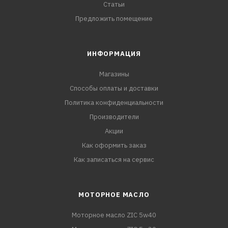
Статьи
Предложить помещение
ИНФОРМАЦИЯ
Магазины
Способы оплаты и доставки
Политика конфиденциальности
Производители
Акции
Как оформить заказ
Как записаться на сервис
МОТОРНОЕ МАСЛО
Моторное масло ZIC 5w40