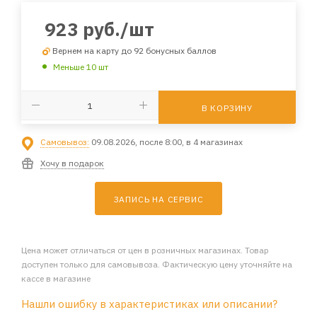
923
руб.
/шт
Вернем на карту до 92 бонусных баллов
Меньше 10 шт
В КОРЗИНУ
Самовывоз:
09.08.2026, после 8:00, в 4 магазинах
Хочу в подарок
ЗАПИСЬ НА СЕРВИС
Цена может отличаться от цен в розничных магазинах. Товар
доступен только для самовывоза. Фактическую цену уточняйте на
кассе в магазине
Нашли ошибку в характеристиках или описании?