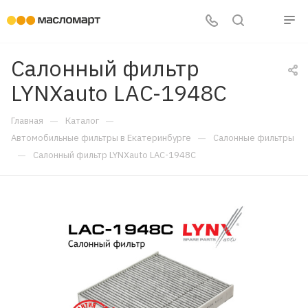
Салонный фильтр
LYNXauto LAC-1948C
—
—
Главная
Каталог
—
Автомобильные фильтры в Екатеринбурге
Салонные фильтры
—
Салонный фильтр LYNXauto LAC-1948C