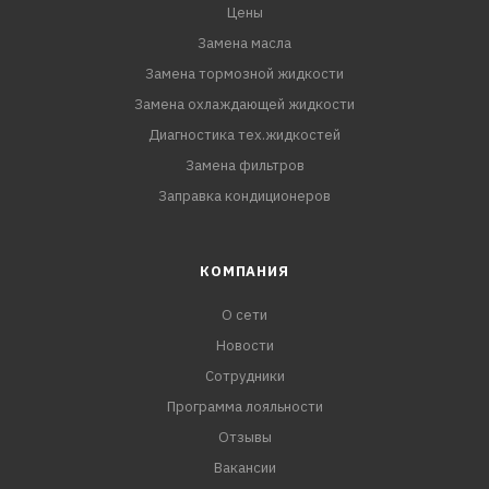
Цены
Замена масла
Замена тормозной жидкости
Замена охлаждающей жидкости
Диагностика тех.жидкостей
Замена фильтров
Заправка кондиционеров
КОМПАНИЯ
О сети
Новости
Сотрудники
Программа лояльности
Отзывы
Вакансии