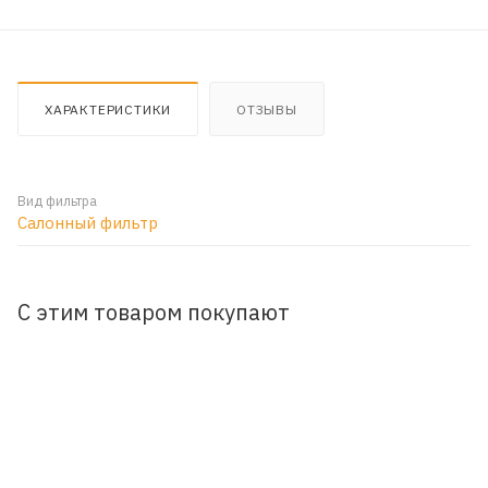
ХАРАКТЕРИСТИКИ
ОТЗЫВЫ
Вид фильтра
Салонный фильтр
С этим товаром покупают