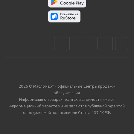
2026 © Масломарт - официальные центры продаж и
обслуживания.
Информация о товарах, услугах и стоимости имеют
информационный характер и не являются публичной офертой,
определяемой положениями Статьи 437 ГК РФ.