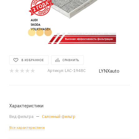
В ИЗБРАННОЕ
СРАВНИТЬ
LYNXauto
Артикул:
LAC-1948C
Характеристики
Вид фильтра
—
Салонный фильтр
Все характеристики