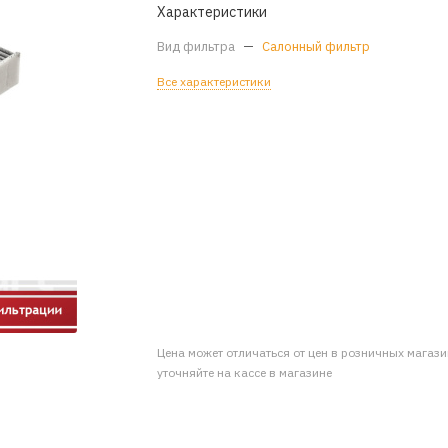
Характеристики
Вид фильтра
—
Салонный фильтр
Все характеристики
Цена может отличаться от цен в розничных магаз
уточняйте на кассе в магазине