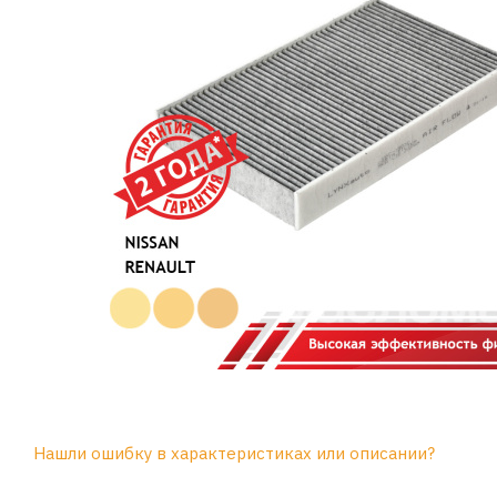
Нашли ошибку в характеристиках или описании?