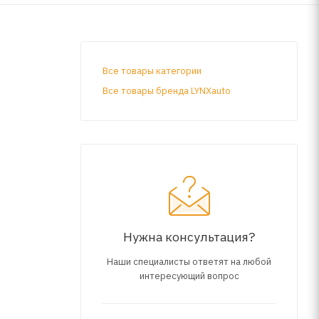
Все товары категории
Все товары бренда LYNXauto
Нужна консультация?
Наши специалисты ответят на любой
интересующий вопрос