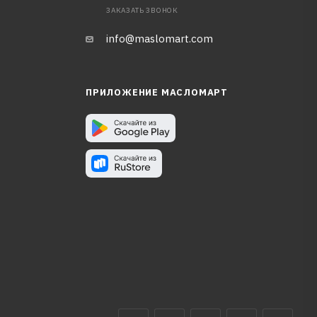
ЗАКАЗАТЬ ЗВОНОК
info@maslomart.com
ПРИЛОЖЕНИЕ МАСЛОМАРТ