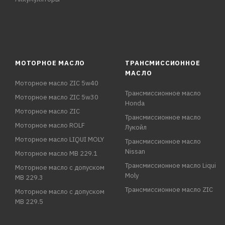
МОТОРНОЕ МАСЛО
ТРАНСМИССИОННОЕ
МАСЛО
Моторное масло ZIC 5w40
Трансмиссионное масло
Моторное масло ZIC 5w30
Honda
Моторное масло ZIC
Трансмиссионное масло
Моторное масло ROLF
Лукойл
Моторное масло LIQUI MOLY
Трансмиссионное масло
Nissan
Моторное масло MB 229.1
Трансмиссионное масло Liqui
Моторное масло с допуском
Moly
MB 229.3
Трансмиссионное масло ZIC
Моторное масло с допуском
MB 229.5