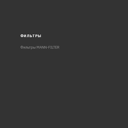
ФИЛЬТРЫ
Фильтры MANN-FILTER