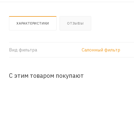
ХАРАКТЕРИСТИКИ
ОТЗЫВЫ
Вид фильтра
Салонный фильтр
С этим товаром покупают