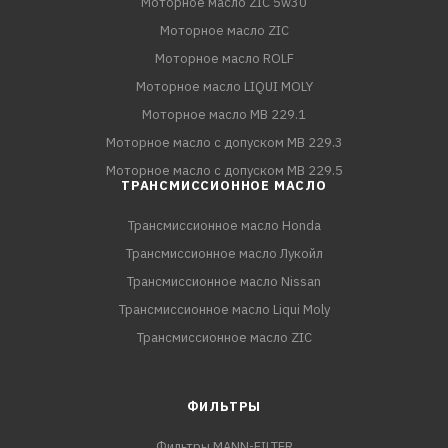
Моторное масло ZIC 5w30
Моторное масло ZIC
Моторное масло ROLF
Моторное масло LIQUI MOLY
Моторное масло MB 229.1
Моторное масло с допуском MB 229.3
Моторное масло с допуском MB 229.5
ТРАНСМИССИОННОЕ МАСЛО
Трансмиссионное масло Honda
Трансмиссионное масло Лукойл
Трансмиссионное масло Nissan
Трансмиссионное масло Liqui Moly
Трансмиссионное масло ZIC
ФИЛЬТРЫ
Фильтры MANN-FILTER