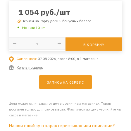
1 054
руб.
/шт
Вернем на карту до 105 бонусных баллов
Меньше 10 шт
В КОРЗИНУ
Самовывоз:
07.08.2026, после 8:00, в 1 магазине
Хочу в подарок
ЗАПИСЬ НА СЕРВИС
Цена может отличаться от цен в розничных магазинах. Товар
доступен только для самовывоза. Фактическую цену уточняйте на
кассе в магазине
Нашли ошибку в характеристиках или описании?