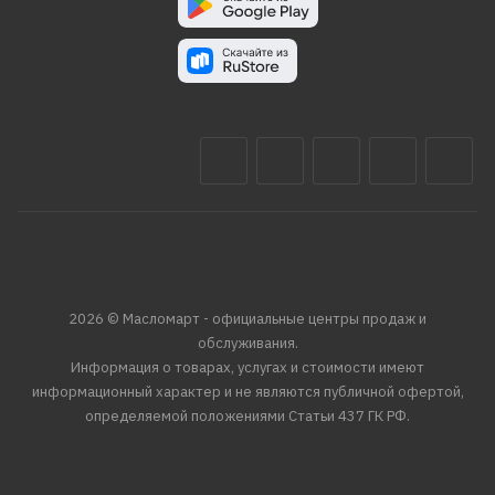
2026 © Масломарт - официальные центры продаж и
обслуживания.
Информация о товарах, услугах и стоимости имеют
информационный характер и не являются публичной офертой,
определяемой положениями Статьи 437 ГК РФ.