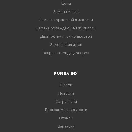
Цены
Замена масла
Замена тормозной жидкости
Замена охлаждающей жидкости
Диагностика тех.жидкостей
Замена фильтров
Заправка кондиционеров
КОМПАНИЯ
О сети
Новости
Сотрудники
Программа лояльности
Отзывы
Вакансии