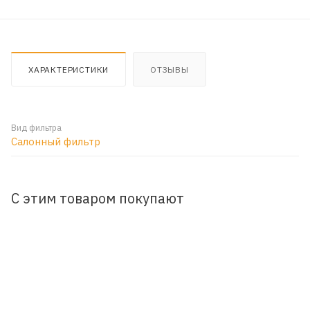
ХАРАКТЕРИСТИКИ
ОТЗЫВЫ
Вид фильтра
Салонный фильтр
С этим товаром покупают