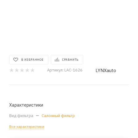
В ИЗБРАННОЕ
СРАВНИТЬ
LYNXauto
Артикул:
LAC-1626
Характеристики
Вид фильтра
—
Салонный фильтр
Все характеристики