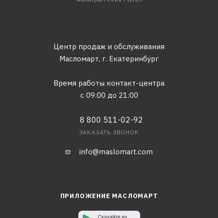
Центр продаж и обслуживания
Масломарт,
г. Екатеринбург
Время работы контакт-центра
с 09:00 до 21:00
8 800 511-02-92
ЗАКАЗАТЬ ЗВОНОК
info@maslomart.com
ПРИЛОЖЕНИЕ МАСЛОМАРТ