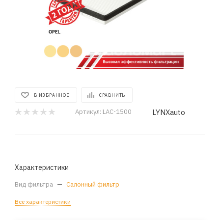
В ИЗБРАННОЕ
СРАВНИТЬ
LYNXauto
Артикул:
LAC-1500
Характеристики
Вид фильтра
—
Салонный фильтр
Все характеристики