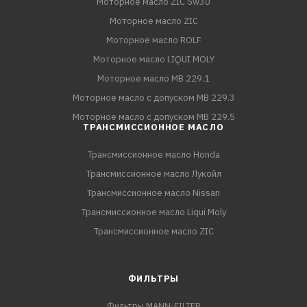
Моторное масло ZIC 5w30
Моторное масло ZIC
Моторное масло ROLF
Моторное масло LIQUI MOLY
Моторное масло MB 229.1
Моторное масло с допуском MB 229.3
Моторное масло с допуском MB 229.5
ТРАНСМИССИОННОЕ МАСЛО
Трансмиссионное масло Honda
Трансмиссионное масло Лукойл
Трансмиссионное масло Nissan
Трансмиссионное масло Liqui Moly
Трансмиссионное масло ZIC
ФИЛЬТРЫ
Фильтры MANN-FILTER