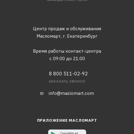
Центр продаж и обслуживания
Масломарт,
г. Екатеринбург
Время работы контакт-центра
с 09:00 до 21:00
8 800 511-02-92
ЗАКАЗАТЬ ЗВОНОК
info@maslomart.com
ПРИЛОЖЕНИЕ МАСЛОМАРТ