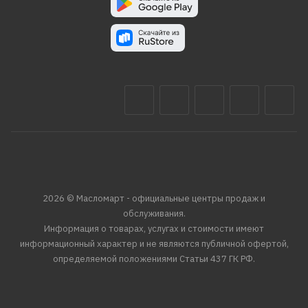
2026 © Масломарт - официальные центры продаж и
обслуживания.
Информация о товарах, услугах и стоимости имеют
информационный характер и не являются публичной офертой,
определяемой положениями Статьи 437 ГК РФ.