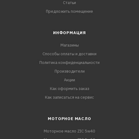
Статьи
Предложить помещение
ИНФОРМАЦИЯ
Магазины
Способы оплаты и доставки
Политика конфиденциальности
Производители
Акции
Как оформить заказ
Как записаться на сервис
МОТОРНОЕ МАСЛО
Моторное масло ZIC 5w40