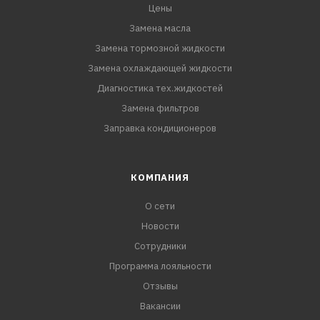
Цены
Замена масла
Замена тормозной жидкости
Замена охлаждающей жидкости
Диагностика тех.жидкостей
Замена фильтров
Заправка кондиционеров
КОМПАНИЯ
О сети
Новости
Сотрудники
Программа лояльности
Отзывы
Вакансии