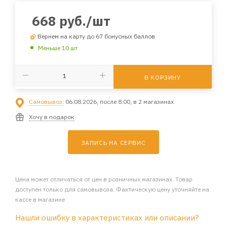
668
руб.
/шт
Вернем на карту до 67 бонусных баллов
Меньше 10 шт
В КОРЗИНУ
Самовывоз:
06.08.2026, после 8:00, в 2 магазинах
Хочу в подарок
ЗАПИСЬ НА СЕРВИС
Цена может отличаться от цен в розничных магазинах. Товар
доступен только для самовывоза. Фактическую цену уточняйте на
кассе в магазине
Нашли ошибку в характеристиках или описании?