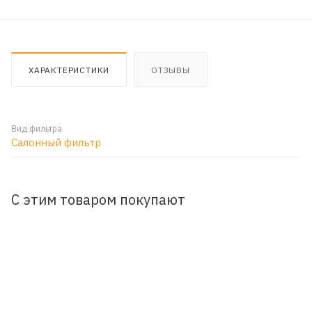
ХАРАКТЕРИСТИКИ
ОТЗЫВЫ
Вид фильтра
Салонный фильтр
С этим товаром покупают