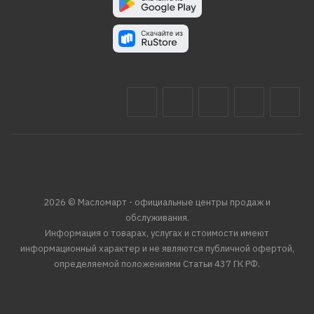
2026 © Масломарт - официальные центры продаж и
обслуживания.
Информация о товарах, услугах и стоимости имеют
информационный характер и не являются публичной офертой,
определяемой положениями Статьи 437 ГК РФ.