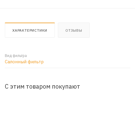
ХАРАКТЕРИСТИКИ
ОТЗЫВЫ
Вид фильтра
Салонный фильтр
С этим товаром покупают