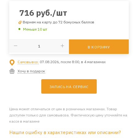
716
руб.
/шт
Вернем на карту до 72 бонусных баллов
Меньше 10 шт
В КОРЗИНУ
Самовывоз:
07.08.2026, после 8:00, в 4 магазинах
Хочу в подарок
ЗАПИСЬ НА СЕРВИС
Цена может отличаться от цен в розничных магазинах. Товар
доступен только для самовывоза. Фактическую цену уточняйте на
кассе в магазине
Нашли ошибку в характеристиках или описании?