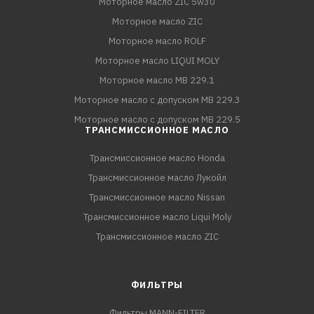
Моторное масло ZIC 5w30
Моторное масло ZIC
Моторное масло ROLF
Моторное масло LIQUI MOLY
Моторное масло MB 229.1
Моторное масло с допуском MB 229.3
Моторное масло с допуском MB 229.5
ТРАНСМИССИОННОЕ МАСЛО
Трансмиссионное масло Honda
Трансмиссионное масло Лукойл
Трансмиссионное масло Nissan
Трансмиссионное масло Liqui Moly
Трансмиссионное масло ZIC
ФИЛЬТРЫ
Фильтры MANN-FILTER