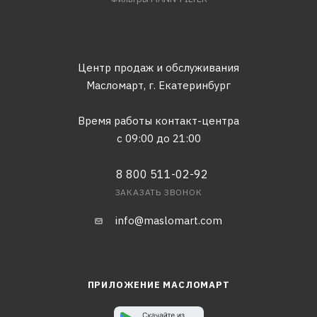
Центр продаж и обслуживания
Масломарт,
г. Екатеринбург
Время работы контакт-центра
с 09:00 до 21:00
8 800 511-02-92
ЗАКАЗАТЬ ЗВОНОК
info@maslomart.com
ПРИЛОЖЕНИЕ МАСЛОМАРТ