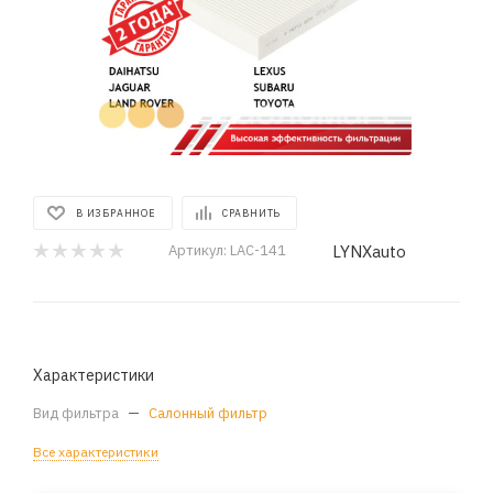
В ИЗБРАННОЕ
СРАВНИТЬ
LYNXauto
Артикул:
LAC-141
Характеристики
Вид фильтра
—
Салонный фильтр
Все характеристики