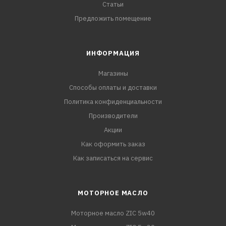
Статьи
Предложить помещение
ИНФОРМАЦИЯ
Магазины
Способы оплаты и доставки
Политика конфиденциальности
Производители
Акции
Как оформить заказ
Как записаться на сервис
МОТОРНОЕ МАСЛО
Моторное масло ZIC 5w40