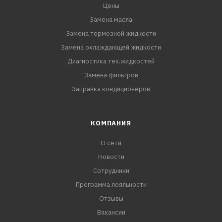
Цены
Замена масла
Замена тормозной жидкости
Замена охлаждающей жидкости
Диагностика тех.жидкостей
Замена фильтров
Заправка кондиционеров
КОМПАНИЯ
О сети
Новости
Сотрудники
Программа лояльности
Отзывы
Вакансии