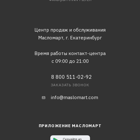
Центр продаж и обслуживания
Масломарт,
г. Екатеринбург
Время работы контакт-центра
с 09:00 до 21:00
8 800 511-02-92
ЗАКАЗАТЬ ЗВОНОК
info@maslomart.com
ПРИЛОЖЕНИЕ МАСЛОМАРТ