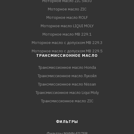
Моторное масло ZIC 5w30
Моторное масло ZIC
Моторное масло ROLF
Моторное масло LIQUI MOLY
Моторное масло MB 229.1
Моторное масло с допуском MB 229.3
Моторное масло с допуском MB 229.5
ТРАНСМИССИОННОЕ МАСЛО
Трансмиссионное масло Honda
Трансмиссионное масло Лукойл
Трансмиссионное масло Nissan
Трансмиссионное масло Liqui Moly
Трансмиссионное масло ZIC
ФИЛЬТРЫ
Фильтры MANN-FILTER