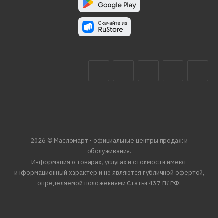
2026 © Масломарт - официальные центры продаж и
обслуживания.
Информация о товарах, услугах и стоимости имеют
информационный характер и не являются публичной офертой,
определяемой положениями Статьи 437 ГК РФ.