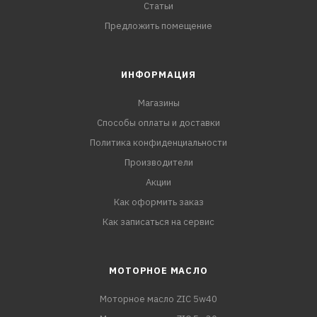
Статьи
Предложить помещение
ИНФОРМАЦИЯ
Магазины
Способы оплаты и доставки
Политика конфиденциальности
Производители
Акции
Как оформить заказ
Как записаться на сервис
МОТОРНОЕ МАСЛО
Моторное масло ZIC 5w40