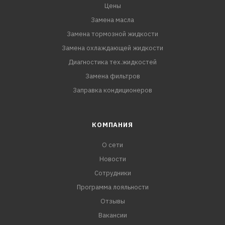
Цены
Замена масла
Замена тормозной жидкости
Замена охлаждающей жидкости
Диагностика тех.жидкостей
Замена фильтров
Заправка кондиционеров
КОМПАНИЯ
О сети
Новости
Сотрудники
Программа лояльности
Отзывы
Вакансии