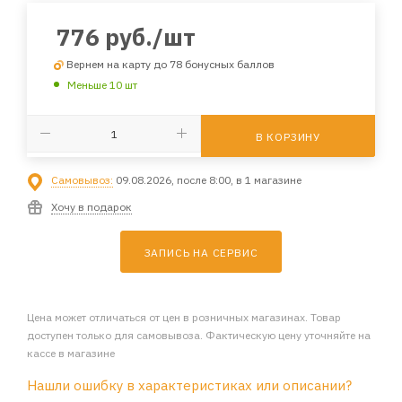
776
руб.
/шт
Вернем на карту до 78 бонусных баллов
Меньше 10 шт
В КОРЗИНУ
Самовывоз:
09.08.2026, после 8:00, в 1 магазине
Хочу в подарок
ЗАПИСЬ НА СЕРВИС
Цена может отличаться от цен в розничных магазинах. Товар
доступен только для самовывоза. Фактическую цену уточняйте на
кассе в магазине
Нашли ошибку в характеристиках или описании?