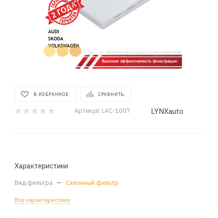
В ИЗБРАННОЕ
СРАВНИТЬ
LYNXauto
Артикул:
LAC-1007
Характеристики
Вид фильтра
—
Салонный фильтр
Все характеристики