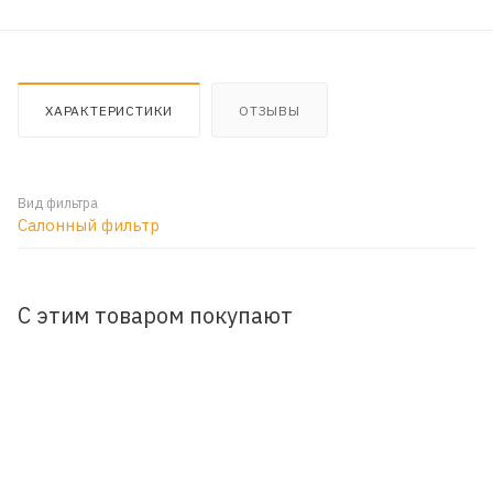
ХАРАКТЕРИСТИКИ
ОТЗЫВЫ
Вид фильтра
Салонный фильтр
С этим товаром покупают