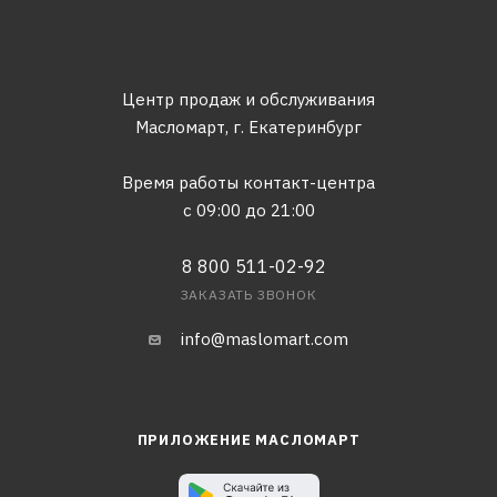
Центр продаж и обслуживания
Масломарт,
г. Екатеринбург
Время работы контакт-центра
с 09:00 до 21:00
8 800 511-02-92
ЗАКАЗАТЬ ЗВОНОК
info@maslomart.com
ПРИЛОЖЕНИЕ МАСЛОМАРТ