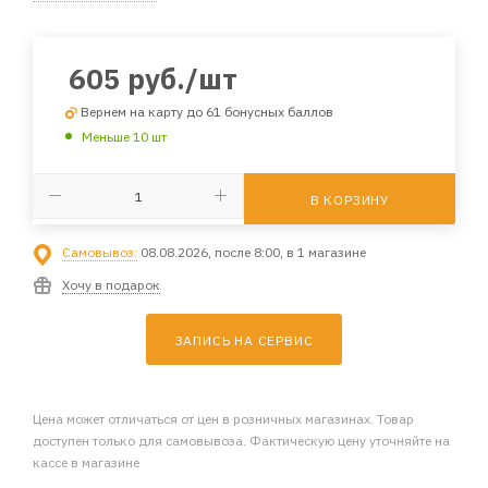
605
руб.
/шт
Вернем на карту до 61 бонусных баллов
Меньше 10 шт
В КОРЗИНУ
Самовывоз:
08.08.2026, после 8:00, в 1 магазине
Хочу в подарок
ЗАПИСЬ НА СЕРВИС
Цена может отличаться от цен в розничных магазинах. Товар
доступен только для самовывоза. Фактическую цену уточняйте на
кассе в магазине