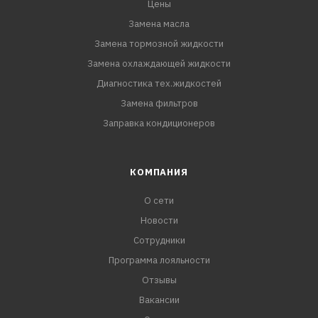
Цены
Замена масла
Замена тормозной жидкости
Замена охлаждающей жидкости
Диагностика тех.жидкостей
Замена фильтров
Заправка кондиционеров
КОМПАНИЯ
О сети
Новости
Сотрудники
Программа лояльности
Отзывы
Вакансии