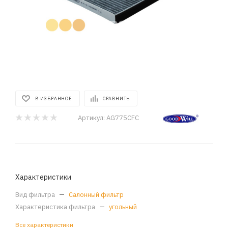
В ИЗБРАННОЕ
СРАВНИТЬ
Артикул:
AG775CFC
Характеристики
Вид фильтра
—
Салонный фильтр
Характеристика фильтра
—
угольный
Все характеристики