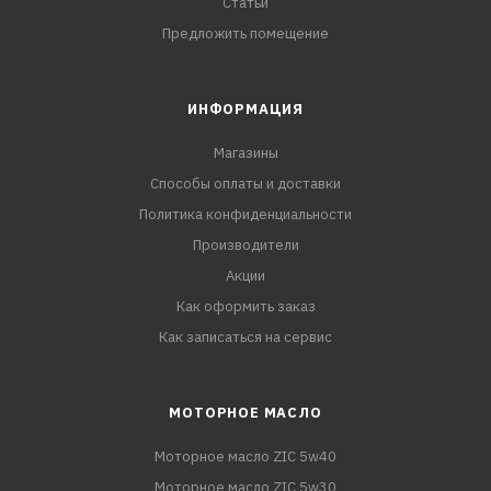
Статьи
Предложить помещение
ИНФОРМАЦИЯ
Магазины
Способы оплаты и доставки
Политика конфиденциальности
Производители
Акции
Как оформить заказ
Как записаться на сервис
МОТОРНОЕ МАСЛО
Моторное масло ZIC 5w40
Моторное масло ZIC 5w30