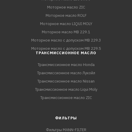
Моторное масло ZIC
Моторное масло ROLF
Моторное масло LIQUI MOLY
Моторное масло MB 229.1
Моторное масло с допуском MB 229.3
Моторное масло с допуском MB 229.5
ТРАНСМИССИОННОЕ МАСЛО
Трансмиссионное масло Honda
Трансмиссионное масло Лукойл
Трансмиссионное масло Nissan
Трансмиссионное масло Liqui Moly
Трансмиссионное масло ZIC
ФИЛЬТРЫ
Фильтры MANN-FILTER