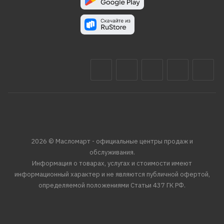
2026 © Масломарт - официальные центры продаж и
обслуживания.
Информация о товарах, услугах и стоимости имеют
информационный характер и не являются публичной офертой,
определяемой положениями Статьи 437 ГК РФ.