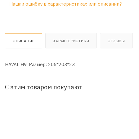
Нашли ошибку в характеристиках или описании?
ОПИСАНИЕ
ХАРАКТЕРИСТИКИ
ОТЗЫВЫ
HAVAL H9. Размер: 206*203*23
С этим товаром покупают