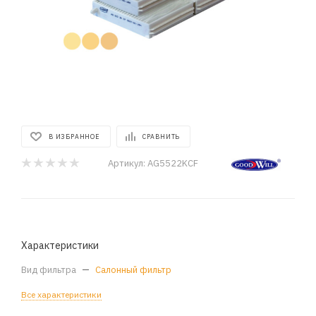
В ИЗБРАННОЕ
СРАВНИТЬ
Артикул:
AG5522KCF
Характеристики
Вид фильтра
—
Салонный фильтр
Все характеристики