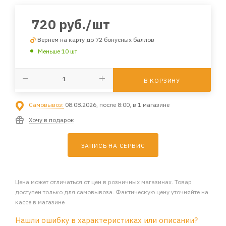
720
руб.
/шт
Вернем на карту до 72 бонусных баллов
Меньше 10 шт
В КОРЗИНУ
Самовывоз:
08.08.2026, после 8:00, в 1 магазине
Хочу в подарок
ЗАПИСЬ НА СЕРВИС
Цена может отличаться от цен в розничных магазинах. Товар
доступен только для самовывоза. Фактическую цену уточняйте на
кассе в магазине
Нашли ошибку в характеристиках или описании?