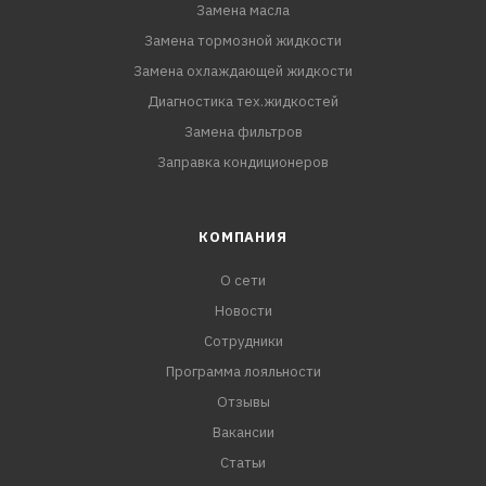
Замена масла
Замена тормозной жидкости
Замена охлаждающей жидкости
Диагностика тех.жидкостей
Замена фильтров
Заправка кондиционеров
КОМПАНИЯ
О сети
Новости
Сотрудники
Программа лояльности
Отзывы
Вакансии
Статьи