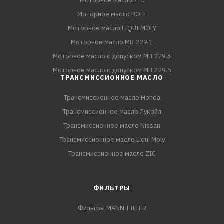
Моторное масло ZIC
Моторное масло ROLF
Моторное масло LIQUI MOLY
Моторное масло MB 229.1
Моторное масло с допуском MB 229.3
Моторное масло с допуском MB 229.5
ТРАНСМИССИОННОЕ МАСЛО
Трансмиссионное масло Honda
Трансмиссионное масло Лукойл
Трансмиссионное масло Nissan
Трансмиссионное масло Liqui Moly
Трансмиссионное масло ZIC
ФИЛЬТРЫ
Фильтры MANN-FILTER