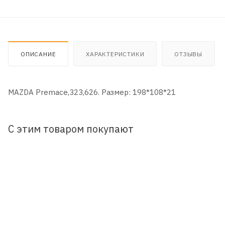
ОПИСАНИЕ
ХАРАКТЕРИСТИКИ
ОТЗЫВЫ
MAZDA Premace,323,626. Размер: 198*108*21
С этим товаром покупают