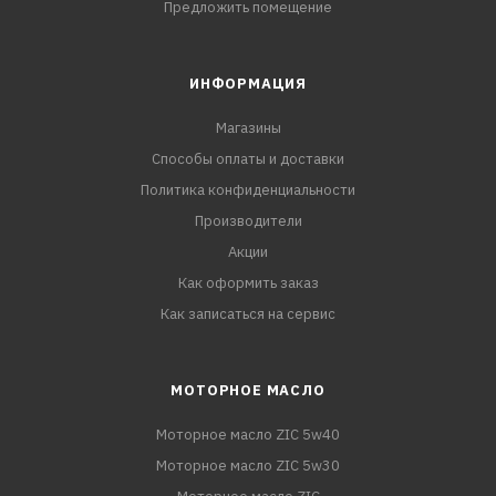
Предложить помещение
ИНФОРМАЦИЯ
Магазины
Способы оплаты и доставки
Политика конфиденциальности
Производители
Акции
Как оформить заказ
Как записаться на сервис
МОТОРНОЕ МАСЛО
Моторное масло ZIC 5w40
Моторное масло ZIC 5w30