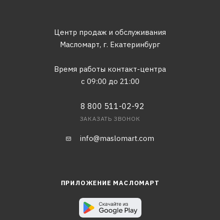
Центр продаж и обслуживания
Масломарт,
г. Екатеринбург
Время работы контакт-центра
с 09:00 до 21:00
8 800 511-02-92
ЗАКАЗАТЬ ЗВОНОК
info@maslomart.com
ПРИЛОЖЕНИЕ МАСЛОМАРТ