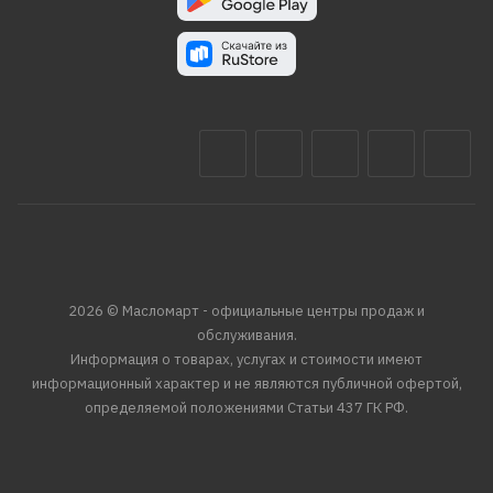
2026 © Масломарт - официальные центры продаж и
обслуживания.
Информация о товарах, услугах и стоимости имеют
информационный характер и не являются публичной офертой,
определяемой положениями Статьи 437 ГК РФ.