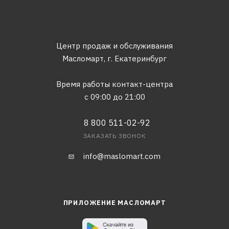
Центр продаж и обслуживания
Масломарт,
г. Екатеринбург
Время работы контакт-центра
с 09:00 до 21:00
8 800 511-02-92
ЗАКАЗАТЬ ЗВОНОК
info@maslomart.com
ПРИЛОЖЕНИЕ МАСЛОМАРТ