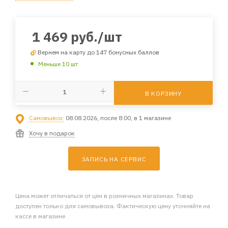
1 469
руб.
/шт
Вернем на карту до 147 бонусных баллов
Меньше 10 шт
В КОРЗИНУ
Самовывоз:
08.08.2026, после 8:00, в 1 магазине
Хочу в подарок
ЗАПИСЬ НА СЕРВИС
Цена может отличаться от цен в розничных магазинах. Товар
доступен только для самовывоза. Фактическую цену уточняйте на
кассе в магазине