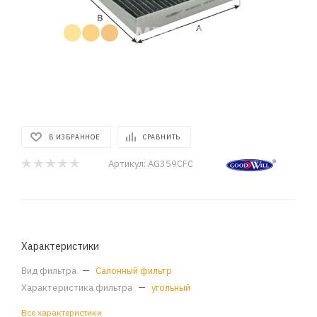
В ИЗБРАННОЕ
СРАВНИТЬ
Артикул:
AG359CFC
Характеристики
Вид фильтра
—
Салонный фильтр
Характеристика фильтра
—
угольный
Все характеристики