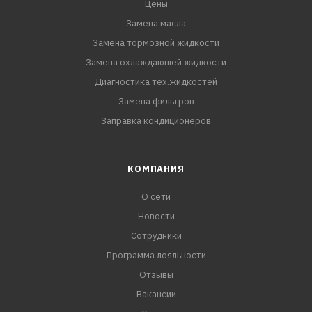
Цены
Замена масла
Замена тормозной жидкости
Замена охлаждающей жидкости
Диагностика тех.жидкостей
Замена фильтров
Заправка кондиционеров
КОМПАНИЯ
О сети
Новости
Сотрудники
Программа лояльности
Отзывы
Вакансии