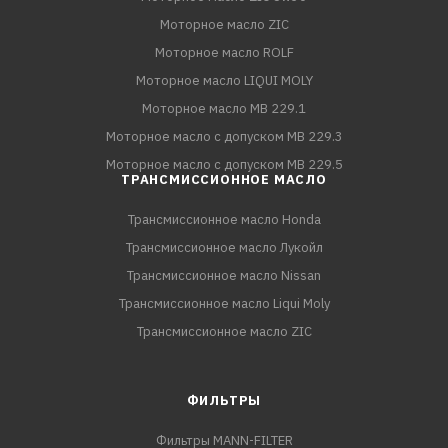
Моторное масло ZIC
Моторное масло ROLF
Моторное масло LIQUI MOLY
Моторное масло MB 229.1
Моторное масло с допуском MB 229.3
Моторное масло с допуском MB 229.5
ТРАНСМИССИОННОЕ МАСЛО
Трансмиссионное масло Honda
Трансмиссионное масло Лукойл
Трансмиссионное масло Nissan
Трансмиссионное масло Liqui Moly
Трансмиссионное масло ZIC
ФИЛЬТРЫ
Фильтры MANN-FILTER