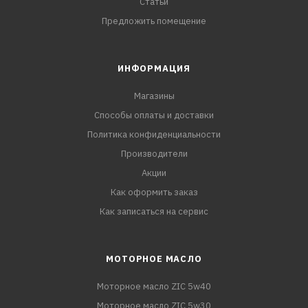
Статьи
Предложить помещение
ИНФОРМАЦИЯ
Магазины
Способы оплаты и доставки
Политика конфиденциальности
Производители
Акции
Как оформить заказ
Как записаться на сервис
МОТОРНОЕ МАСЛО
Моторное масло ZIC 5w40
Моторное масло ZIC 5w30