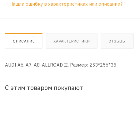
Нашли ошибку в характеристиках или описании?
ОПИСАНИЕ
ХАРАКТЕРИСТИКИ
ОТЗЫВЫ
AUDI A6, A7, A8, ALLROAD II. Размер: 253*256*35
С этим товаром покупают