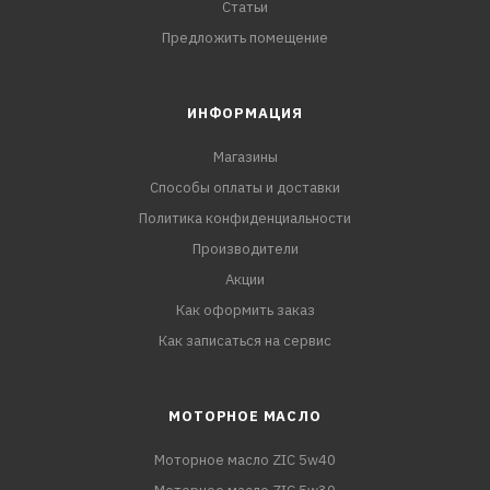
Статьи
Предложить помещение
ИНФОРМАЦИЯ
Магазины
Способы оплаты и доставки
Политика конфиденциальности
Производители
Акции
Как оформить заказ
Как записаться на сервис
МОТОРНОЕ МАСЛО
Моторное масло ZIC 5w40