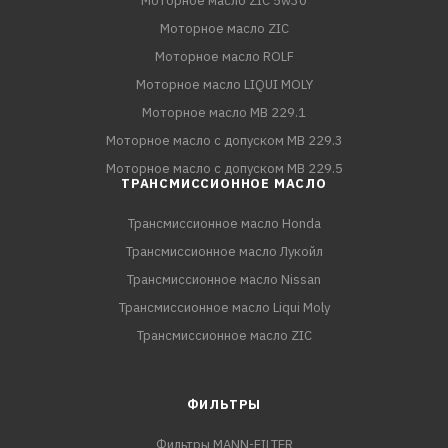
Моторное масло ZIC 5w30
Моторное масло ZIC
Моторное масло ROLF
Моторное масло LIQUI MOLY
Моторное масло MB 229.1
Моторное масло с допуском MB 229.3
Моторное масло с допуском MB 229.5
ТРАНСМИССИОННОЕ МАСЛО
Трансмиссионное масло Honda
Трансмиссионное масло Лукойл
Трансмиссионное масло Nissan
Трансмиссионное масло Liqui Moly
Трансмиссионное масло ZIC
ФИЛЬТРЫ
Фильтры MANN-FILTER