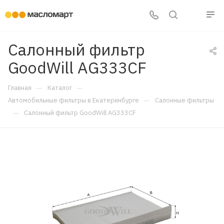
Салонный фильтр
GoodWill AG333CF
—
—
Главная
Каталог
—
Автомобильные фильтры в Екатеринбурге
Салонные фильтры
—
Салонный фильтр GoodWill AG333CF