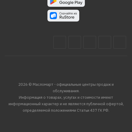
2026 © Масломарт - официальные центры продаж и
обслуживания.
Информация о товарах, услугах и стоимости имеют
информационный характер и не являются публичной офертой,
определяемой положениями Статьи 437 ГК РФ.