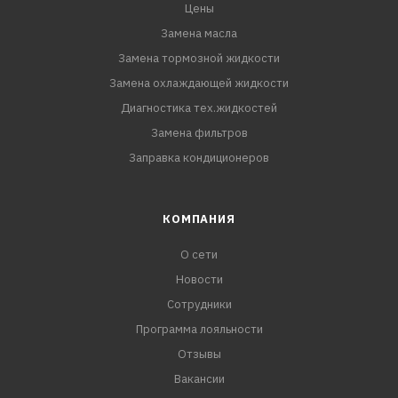
Цены
Замена масла
Замена тормозной жидкости
Замена охлаждающей жидкости
Диагностика тех.жидкостей
Замена фильтров
Заправка кондиционеров
КОМПАНИЯ
О сети
Новости
Сотрудники
Программа лояльности
Отзывы
Вакансии