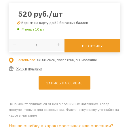
520
руб.
/шт
Вернем на карту до 52 бонусных баллов
Меньше 10 шт
В КОРЗИНУ
Самовывоз:
06.08.2026, после 8:00, в 1 магазине
Хочу в подарок
ЗАПИСЬ НА СЕРВИС
Цена может отличаться от цен в розничных магазинах. Товар
доступен только для самовывоза. Фактическую цену уточняйте на
кассе в магазине
Нашли ошибку в характеристиках или описании?