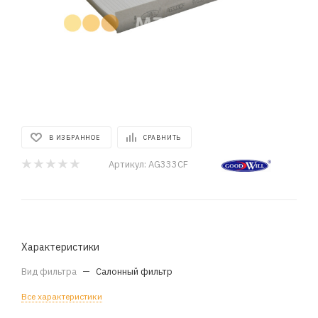
В ИЗБРАННОЕ
СРАВНИТЬ
Артикул:
AG333CF
Характеристики
Вид фильтра
—
Салонный фильтр
Все характеристики