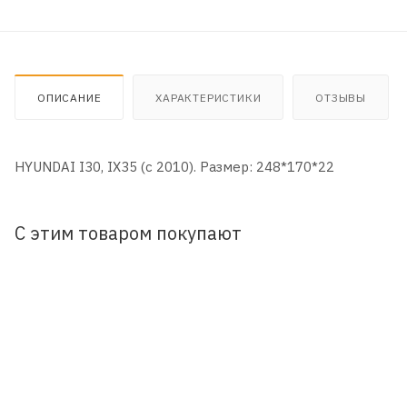
ОПИСАНИЕ
ХАРАКТЕРИСТИКИ
ОТЗЫВЫ
HYUNDAI I30, IX35 (c 2010). Размер: 248*170*22
С этим товаром покупают