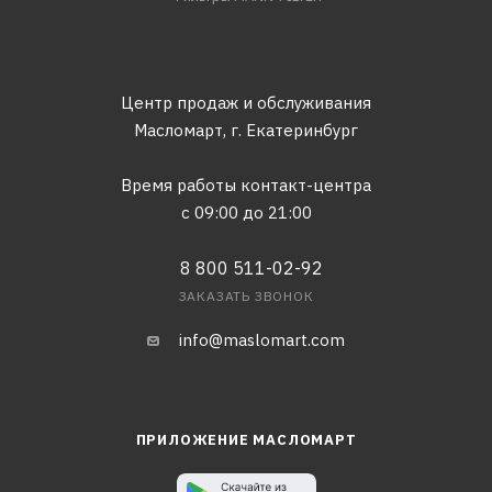
Центр продаж и обслуживания
Масломарт,
г. Екатеринбург
Время работы контакт-центра
с 09:00 до 21:00
8 800 511-02-92
ЗАКАЗАТЬ ЗВОНОК
info@maslomart.com
ПРИЛОЖЕНИЕ МАСЛОМАРТ