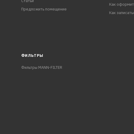
Статьи
Как оформит
Предложить помещение
Как записать
ФИЛЬТРЫ
Фильтры MANN-FILTER