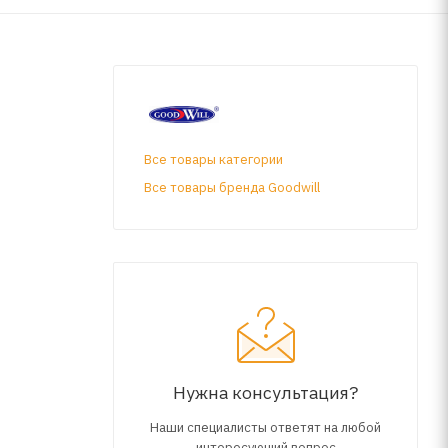
Все товары категории
Все товары бренда Goodwill
Нужна консультация?
Наши специалисты ответят на любой
интересующий вопрос