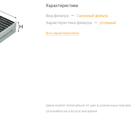
Характеристики
Вид фильтра
—
Салонный фильтр
Характеристика фильтра
—
угольный
Все характеристики
Цена может отличаться от цен в розничных магаз
уточняйте на кассе в магазине