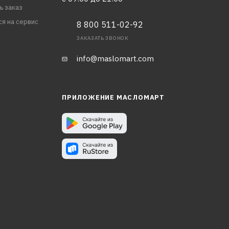
ь заказ
ся на сервис
8 800 511-02-92
ЗАКАЗАТЬ ЗВОНОК
info@maslomart.com
ПРИЛОЖЕНИЕ МАСЛОМАРТ