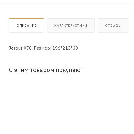
ОПИСАНИЕ
ХАРАКТЕРИСТИКИ
ОТЗЫВЫ
Jetour X70. Размер: 196*213*30
С этим товаром покупают