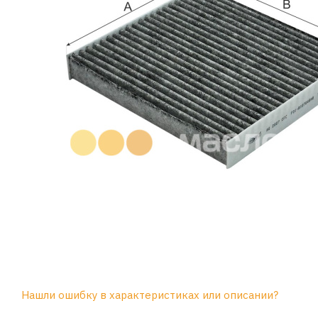
Нашли ошибку в характеристиках или описании?