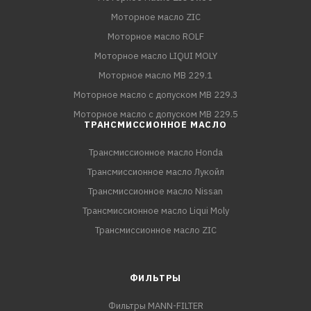
Моторное масло ZIC
Моторное масло ROLF
Моторное масло LIQUI MOLY
Моторное масло MB 229.1
Моторное масло с допуском MB 229.3
Моторное масло с допуском MB 229.5
ТРАНСМИССИОННОЕ МАСЛО
Трансмиссионное масло Honda
Трансмиссионное масло Лукойл
Трансмиссионное масло Nissan
Трансмиссионное масло Liqui Moly
Трансмиссионное масло ZIC
ФИЛЬТРЫ
Фильтры MANN-FILTER