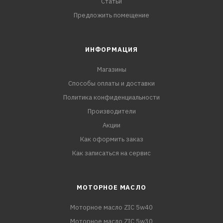
Статьи
Предложить помещение
ИНФОРМАЦИЯ
Магазины
Способы оплаты и доставки
Политика конфиденциальности
Производители
Акции
Как оформить заказ
Как записаться на сервис
МОТОРНОЕ МАСЛО
Моторное масло ZIC 5w40
Моторное масло ZIC 5w30