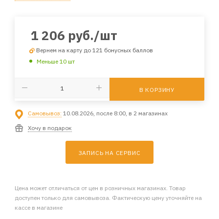
1 206
руб.
/шт
Вернем на карту до 121 бонусных баллов
Меньше 10 шт
В КОРЗИНУ
Самовывоз:
10.08.2026, после 8:00, в 2 магазинах
Хочу в подарок
ЗАПИСЬ НА СЕРВИС
Цена может отличаться от цен в розничных магазинах. Товар
доступен только для самовывоза. Фактическую цену уточняйте на
кассе в магазине