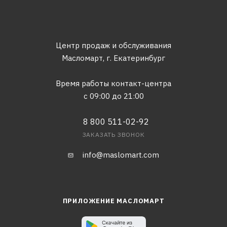
Центр продаж и обслуживания
Масломарт,
г. Екатеринбург
Время работы контакт-центра
с 09:00 до 21:00
8 800 511-02-92
ЗАКАЗАТЬ ЗВОНОК
info@maslomart.com
ПРИЛОЖЕНИЕ МАСЛОМАРТ