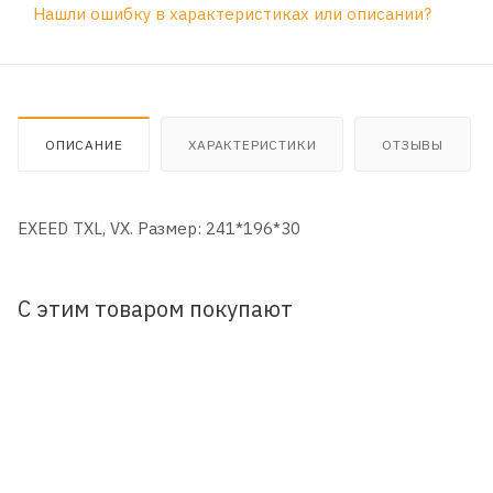
Нашли ошибку в характеристиках или описании?
ОПИСАНИЕ
ХАРАКТЕРИСТИКИ
ОТЗЫВЫ
EXEED TXL, VX. Размер: 241*196*30
С этим товаром покупают