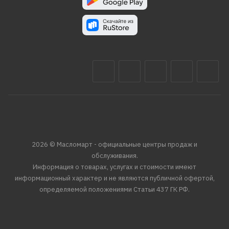
2026 © Масломарт - официальные центры продаж и
обслуживания.
Информация о товарах, услугах и стоимости имеют
информационный характер и не являются публичной офертой,
определяемой положениями Статьи 437 ГК РФ.