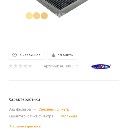
В ИЗБРАННОЕ
СРАВНИТЬ
Артикул:
AG047CFC
Характеристики
Вид фильтра
—
Салонный фильтр
Характеристика фильтра
—
угольный
Все характеристики