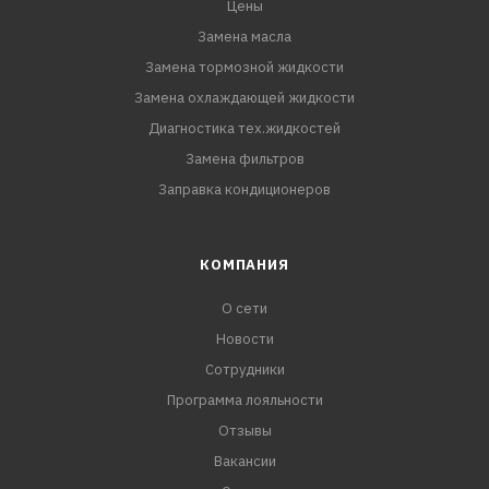
Цены
Замена масла
Замена тормозной жидкости
Замена охлаждающей жидкости
Диагностика тех.жидкостей
Замена фильтров
Заправка кондиционеров
КОМПАНИЯ
О сети
Новости
Сотрудники
Программа лояльности
Отзывы
Вакансии