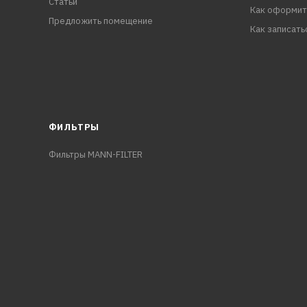
Статьи
Как оформит
Предложить помещение
Как записать
ФИЛЬТРЫ
Фильтры MANN-FILTER