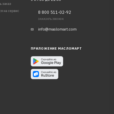
ь заказ
ся на сервис
8 800 511-02-92
ЗАКАЗАТЬ ЗВОНОК
info@maslomart.com
ПРИЛОЖЕНИЕ МАСЛОМАРТ