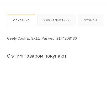
ОПИСАНИЕ
ХАРАКТЕРИСТИКИ
ОТЗЫВЫ
Geely Coolray SX11. Размер: 214*208*30
С этим товаром покупают