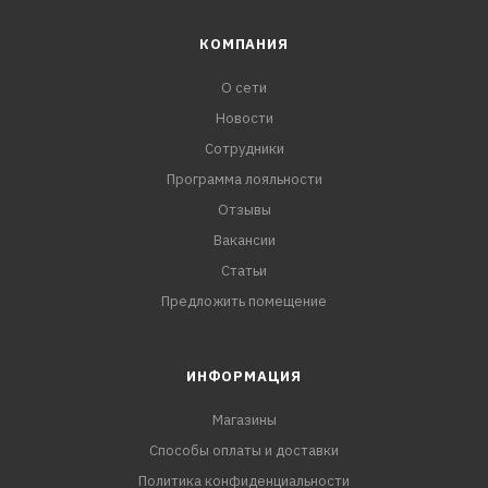
КОМПАНИЯ
О сети
Новости
Сотрудники
Программа лояльности
Отзывы
Вакансии
Статьи
Предложить помещение
ИНФОРМАЦИЯ
Магазины
Способы оплаты и доставки
Политика конфиденциальности