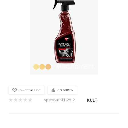
В ИЗБРАННОЕ
СРАВНИТЬ
KULT
Артикул:
KLT-25-2