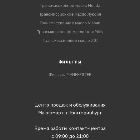
Трансмиссионное масло Honda
Трансмиссионное масло Лукойл
Трансмиссионное масло Nissan
Трансмиссионное масло Liqui Moly
Трансмиссионное масло ZIC
ФИЛЬТРЫ
Фильтры MANN-FILTER
Центр продаж и обслуживания
Масломарт,
г. Екатеринбург
Время работы контакт-центра
с 09:00 до 21:00