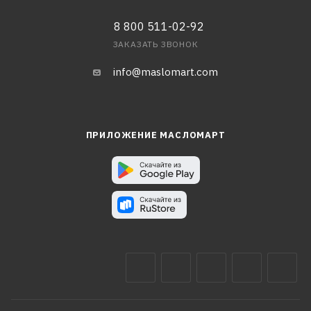
8 800 511-02-92
ЗАКАЗАТЬ ЗВОНОК
info@maslomart.com
ПРИЛОЖЕНИЕ МАСЛОМАРТ