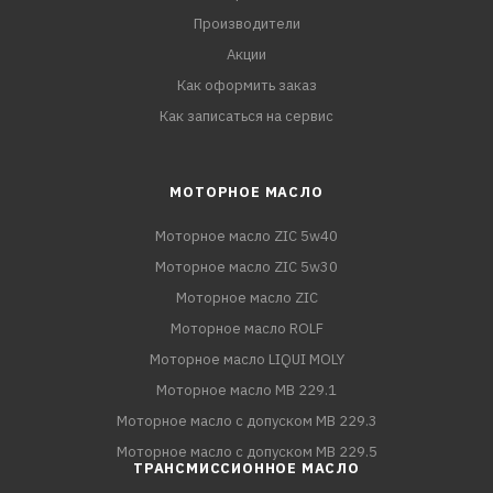
Производители
Акции
Как оформить заказ
Как записаться на сервис
МОТОРНОЕ МАСЛО
Моторное масло ZIC 5w40
Моторное масло ZIC 5w30
Моторное масло ZIC
Моторное масло ROLF
Моторное масло LIQUI MOLY
Моторное масло MB 229.1
Моторное масло с допуском MB 229.3
Моторное масло с допуском MB 229.5
ТРАНСМИССИОННОЕ МАСЛО