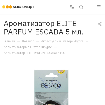
Ароматизатор ELITE
PARFUM ESCADA 5 мл.
—
—
—
Главная
Каталог
Аксессуары в Екатеринбурге
—
Ароматизаторы в Екатеринбурге
Ароматизатор ELITE PARFUM ESCADA 5 мл.