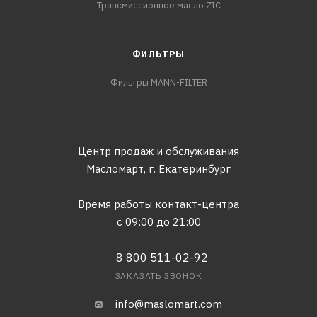
Трансмиссионное масло ZIC
ФИЛЬТРЫ
Фильтры MANN-FILTER
Центр продаж и обслуживания
Масломарт,
г. Екатеринбург
Время работы контакт-центра
с 09:00 до 21:00
8 800 511-02-92
ЗАКАЗАТЬ ЗВОНОК
info@maslomart.com