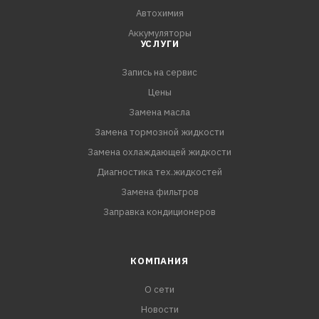
Автохимия
Аккумуляторы
УСЛУГИ
Запись на сервис
Цены
Замена масла
Замена тормозной жидкости
Замена охлаждающей жидкости
Диагностика тех.жидкостей
Замена фильтров
Заправка кондиционеров
КОМПАНИЯ
О сети
Новости