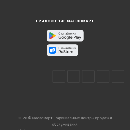
ПРИЛОЖЕНИЕ МАСЛОМАРТ
2026 © Масломарт - официальные центры продаж и
обслуживания.