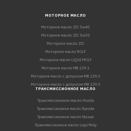
МОТОРНОЕ МАСЛО
Моторное масло ZIC 5w40
Моторное масло ZIC 5w30
Моторное масло ZIC
Моторное масло ROLF
Моторное масло LIQUI MOLY
Моторное масло MB 229.1
Моторное масло с допуском MB 229.3
Моторное масло с допуском MB 229.5
ТРАНСМИССИОННОЕ МАСЛО
Трансмиссионное масло Honda
Трансмиссионное масло Лукойл
Трансмиссионное масло Nissan
Трансмиссионное масло Liqui Moly