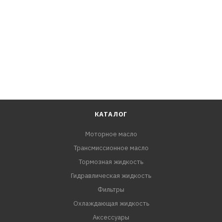
КАТАЛОГ
Моторное масло
Трансмиссионное масло
Тормозная жидкость
Гидравлическая жидкость
Фильтры
Охлаждающая жидкость
Аксессуары