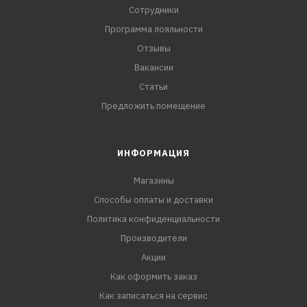
Сотрудники
Программа лояльности
Отзывы
Вакансии
Статьи
Предложить помещение
ИНФОРМАЦИЯ
Магазины
Способы оплаты и доставки
Политика конфиденциальности
Производители
Акции
Как оформить заказ
Как записаться на сервис