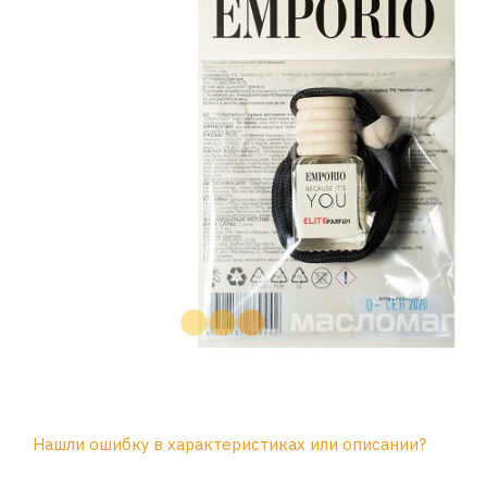
Нашли ошибку в характеристиках или описании?