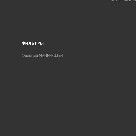
ФИЛЬТРЫ
Фильтры MANN-FILTER