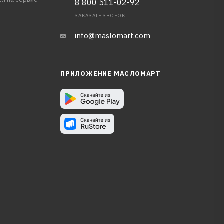
8 800 511-02-92
ЗАКАЗАТЬ ЗВОНОК
info@maslomart.com
ПРИЛОЖЕНИЕ МАСЛОМАРТ