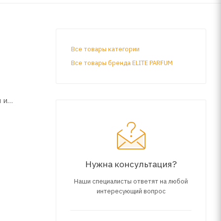
Все товары категории
Все товары бренда ELITE PARFUM
 и
Нужна консультация?
Наши специалисты ответят на любой
интересующий вопрос