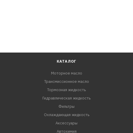
КАТАЛОГ
Моторное масло
Трансмиссионное масло
Тормозная жидкость
Гидравлическая жидкость
Фильтры
Охлаждающая жидкость
Аксессуары
Автохимия