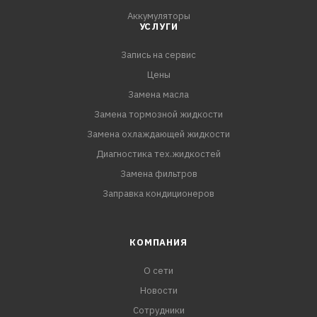
Аккумуляторы
УСЛУГИ
Запись на сервис
Цены
Замена масла
Замена тормозной жидкости
Замена охлаждающей жидкости
Диагностика тех.жидкостей
Замена фильтров
Заправка кондиционеров
КОМПАНИЯ
О сети
Новости
Сотрудники