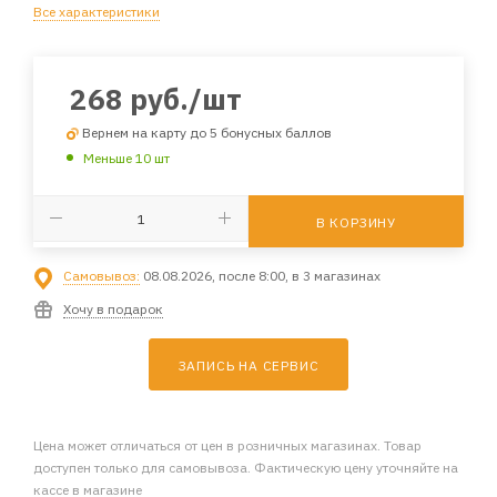
Все характеристики
268
руб.
/шт
Вернем на карту до 5 бонусных баллов
Меньше 10 шт
В КОРЗИНУ
Самовывоз:
08.08.2026, после 8:00, в 3 магазинах
Хочу в подарок
ЗАПИСЬ НА СЕРВИС
Цена может отличаться от цен в розничных магазинах. Товар
доступен только для самовывоза. Фактическую цену уточняйте на
кассе в магазине