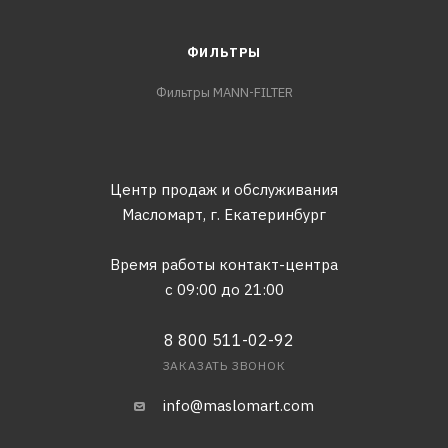
ФИЛЬТРЫ
Фильтры MANN-FILTER
Центр продаж и обслуживания
Масломарт,
г. Екатеринбург
Время работы контакт-центра
с 09:00 до 21:00
8 800 511-02-92
ЗАКАЗАТЬ ЗВОНОК
info@maslomart.com