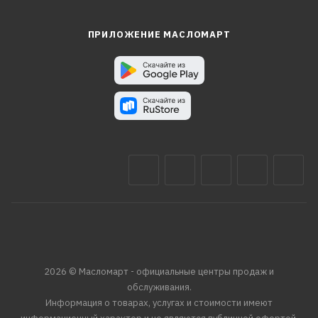
ПРИЛОЖЕНИЕ МАСЛОМАРТ
2026 © Масломарт - официальные центры продаж и
обслуживания.
Информация о товарах, услугах и стоимости имеют