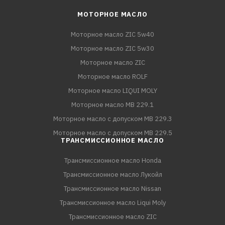
МОТОРНОЕ МАСЛО
Моторное масло ZIC 5w40
Моторное масло ZIC 5w30
Моторное масло ZIC
Моторное масло ROLF
Моторное масло LIQUI MOLY
Моторное масло MB 229.1
Моторное масло с допуском MB 229.3
Моторное масло с допуском MB 229.5
ТРАНСМИССИОННОЕ МАСЛО
Трансмиссионное масло Honda
Трансмиссионное масло Лукойл
Трансмиссионное масло Nissan
Трансмиссионное масло Liqui Moly
Трансмиссионное масло ZIC