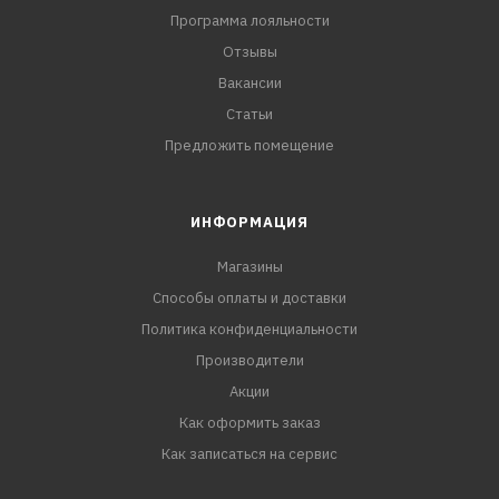
Программа лояльности
Отзывы
Вакансии
Статьи
Предложить помещение
ИНФОРМАЦИЯ
Магазины
Способы оплаты и доставки
Политика конфиденциальности
Производители
Акции
Как оформить заказ
Как записаться на сервис