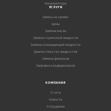
Аккумуляторы
УСЛУГИ
Запись на сервис
Цены
Замена масла
Замена тормозной жидкости
Замена охлаждающей жидкости
Диагностика тех.жидкостей
Замена фильтров
Заправка кондиционеров
КОМПАНИЯ
О сети
Новости
Сотрудники