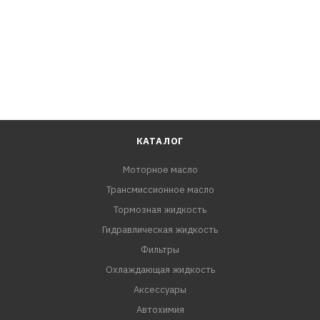
КАТАЛОГ
Моторное масло
Трансмиссионное масло
Тормозная жидкость
Гидравлическая жидкость
Фильтры
Охлаждающая жидкость
Аксессуары
Автохимия