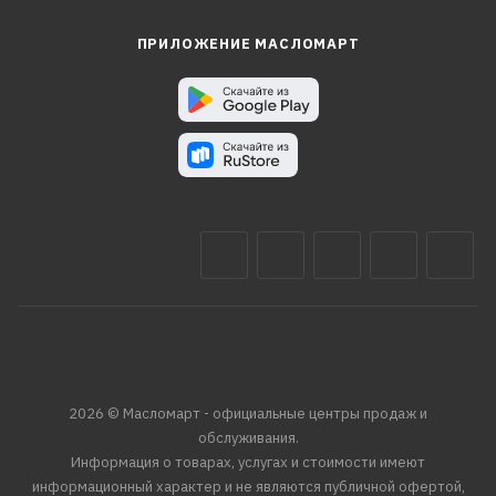
ПРИЛОЖЕНИЕ МАСЛОМАРТ
2026 © Масломарт - официальные центры продаж и
обслуживания.
Информация о товарах, услугах и стоимости имеют
информационный характер и не являются публичной офертой,