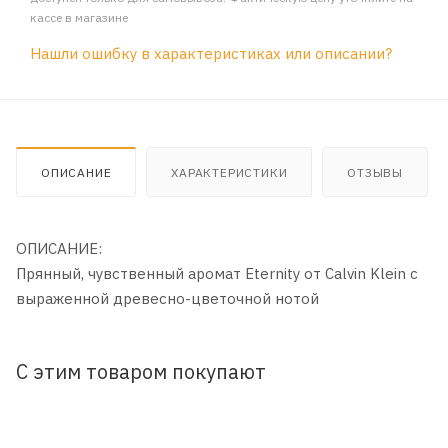
кассе в магазине
Нашли ошибку в характеристиках или описании?
ОПИСАНИЕ
ХАРАКТЕРИСТИКИ
ОТЗЫВЫ
ОПИСАНИЕ:
Прянный, чувственный аромат Eternity от Calvin Klein с
выраженной древесно-цветочной нотой
С этим товаром покупают