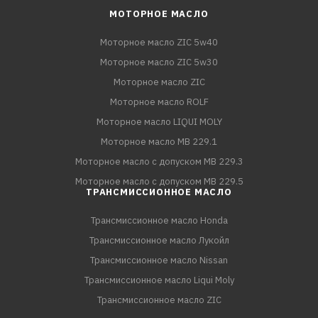
МОТОРНОЕ МАСЛО
Моторное масло ZIC 5w40
Моторное масло ZIC 5w30
Моторное масло ZIC
Моторное масло ROLF
Моторное масло LIQUI MOLY
Моторное масло MB 229.1
Моторное масло с допуском MB 229.3
Моторное масло с допуском MB 229.5
ТРАНСМИССИОННОЕ МАСЛО
Трансмиссионное масло Honda
Трансмиссионное масло Лукойл
Трансмиссионное масло Nissan
Трансмиссионное масло Liqui Moly
Трансмиссионное масло ZIC