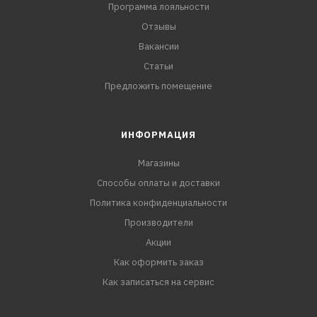
Программа лояльности
Отзывы
Вакансии
Статьи
Предложить помещение
ИНФОРМАЦИЯ
Магазины
Способы оплаты и доставки
Политика конфиденциальности
Производители
Акции
Как оформить заказ
Как записаться на сервис