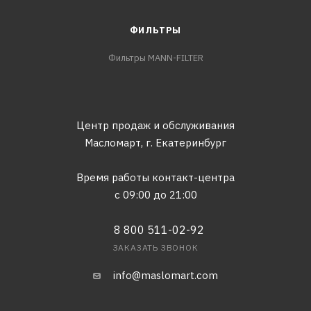
ФИЛЬТРЫ
Фильтры MANN-FILTER
Центр продаж и обслуживания
Масломарт,
г. Екатеринбург
Время работы контакт-центра
с 09:00 до 21:00
8 800 511-02-92
ЗАКАЗАТЬ ЗВОНОК
info@maslomart.com