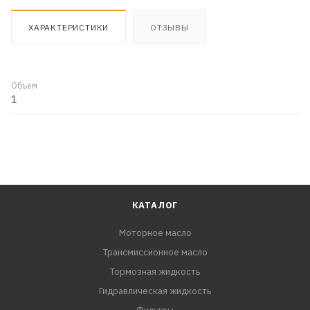
ХАРАКТЕРИСТИКИ
ОТЗЫВЫ
Объем
1
КАТАЛОГ
Моторное масло
Трансмиссионное масло
Тормозная жидкость
Гидравлическая жидкость