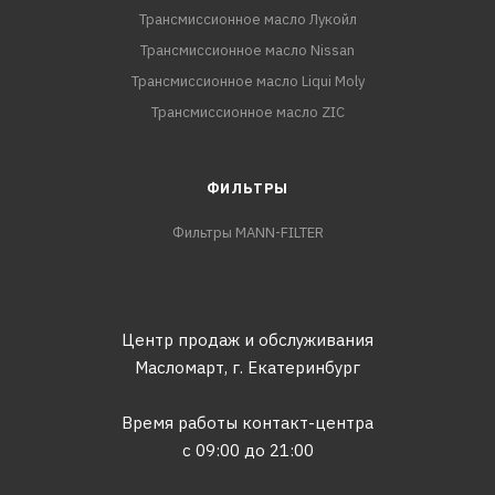
Трансмиссионное масло Лукойл
Трансмиссионное масло Nissan
Трансмиссионное масло Liqui Moly
Трансмиссионное масло ZIC
ФИЛЬТРЫ
Фильтры MANN-FILTER
Центр продаж и обслуживания
Масломарт,
г. Екатеринбург
Время работы контакт-центра
с 09:00 до 21:00