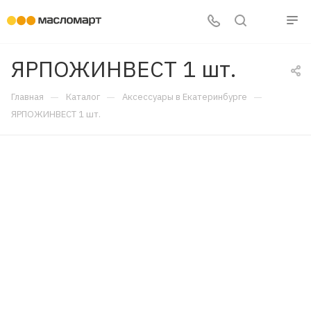
ЯРПОЖИНВЕСТ 1 шт.
—
—
—
Главная
Каталог
Аксессуары в Екатеринбурге
ЯРПОЖИНВЕСТ 1 шт.