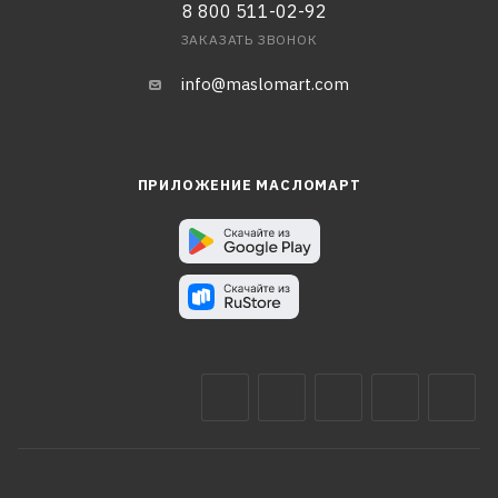
8 800 511-02-92
ЗАКАЗАТЬ ЗВОНОК
info@maslomart.com
ПРИЛОЖЕНИЕ МАСЛОМАРТ