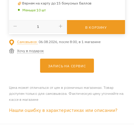
Вернем на карту до 15 бонусных баллов
Меньше 10 шт
В КОРЗИНУ
Самовывоз:
06.08.2026, после 8:00, в 1 магазине
Хочу в подарок
ЗАПИСЬ НА СЕРВИС
Цена может отличаться от цен в розничных магазинах. Товар
доступен только для самовывоза. Фактическую цену уточняйте на
кассе в магазине
Нашли ошибку в характеристиках или описании?