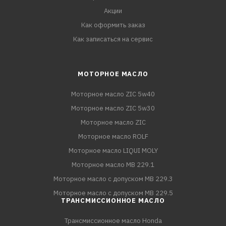
Акции
Как оформить заказ
Как записаться на сервис
МОТОРНОЕ МАСЛО
Моторное масло ZIC 5w40
Моторное масло ZIC 5w30
Моторное масло ZIC
Моторное масло ROLF
Моторное масло LIQUI MOLY
Моторное масло MB 229.1
Моторное масло с допуском MB 229.3
Моторное масло с допуском MB 229.5
ТРАНСМИССИОННОЕ МАСЛО
Трансмиссионное масло Honda