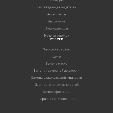
Фильтры
Охлаждающая жидкость
Аксессуары
Автохимия
Аккумуляторы
Модная одежда
УСЛУГИ
Запись на сервис
Цены
Замена масла
Замена тормозной жидкости
Замена охлаждающей жидкости
Диагностика тех.жидкостей
Замена фильтров
Заправка кондиционеров