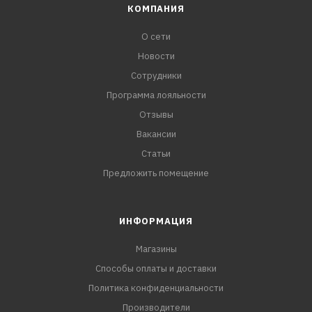
КОМПАНИЯ
О сети
Новости
Сотрудники
Программа лояльности
Отзывы
Вакансии
Статьи
Предложить помещение
ИНФОРМАЦИЯ
Магазины
Способы оплаты и доставки
Политика конфиденциальности
Производители