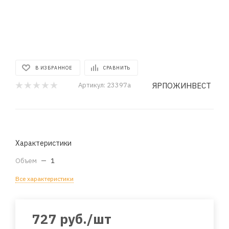
В ИЗБРАННОЕ
СРАВНИТЬ
ЯРПОЖИНВЕСТ
Артикул:
23397a
Характеристики
Объем
—
1
Все характеристики
727
руб.
/шт